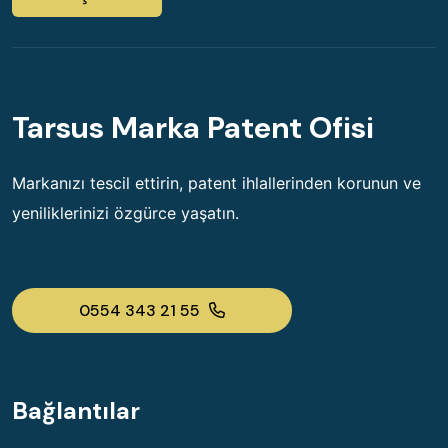
Tarsus Marka Patent Ofisi
Markanızı tescil ettirin, patent ihlallerinden korunun ve
yeniliklerinizi özgürce yaşatın.
0554 343 21 55
Bağlantılar