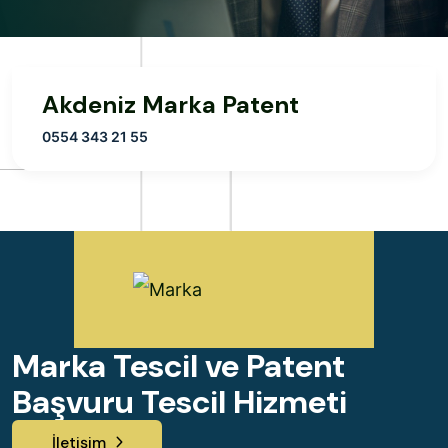
Akdeniz Marka Patent
0554 343 21 55
Marka Tescil ve Patent
Başvuru Tescil Hizmeti
İletişim