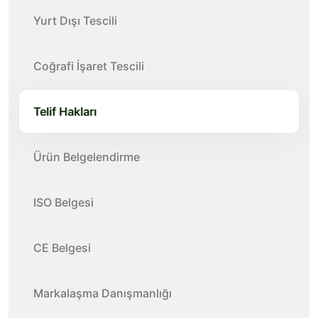
Yurt Dışı Tescili
Coğrafi İşaret Tescili
Telif Hakları
Ürün Belgelendirme
ISO Belgesi
CE Belgesi
Markalaşma Danışmanlığı