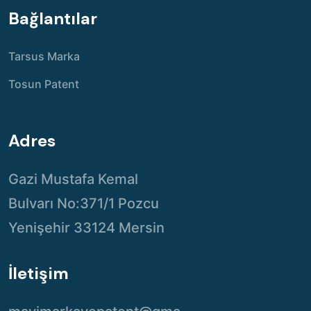
Bağlantılar
Tarsus Marka
Tosun Patent
Adres
Gazi Mustafa Kemal
Bulvarı No:371/1 Pozcu
Yenişehir 33124 Mersin
İletişim