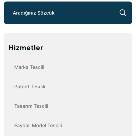
Hizmetler
Marka Tescili
Patent Tescili
Tasarım Tescili
Faydalı Model Tescili