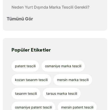
Neden Yurt Dışında Marka Tescili Gerekli?
Tümünü Gör
Popüler Etiketler
patent tescili
osmaniye marka tescili
kozan tasarım tescili
mersin marka tescili
tasarım tescili
tarsus marka tescili
osmaniye patent tescili
mersin patent tescili