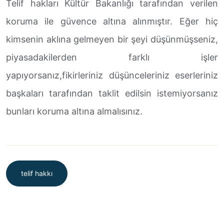
Telif hakları Kültür Bakanlığı tarafından verilen
koruma ile güvence altına alınmıştır. Eğer hiç
kimsenin aklına gelmeyen bir şeyi düşünmüşseniz,
piyasadakilerden farklı işler
yapıyorsanız,fikirleriniz düşünceleriniz eserleriniz
başkaları tarafından taklit edilsin istemiyorsanız
bunları koruma altına almalısınız.
telif hakkı