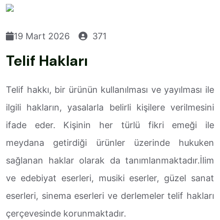
19 Mart 2026
371
Telif Hakları
Telif hakkı, bir ürünün kullanılması ve yayılması ile
ilgili hakların, yasalarla belirli kişilere verilmesini
ifade eder. Kişinin her türlü fikri emeği ile
meydana getirdiği ürünler üzerinde hukuken
sağlanan haklar olarak da tanımlanmaktadır.İlim
ve edebiyat eserleri, musiki eserler, güzel sanat
eserleri, sinema eserleri ve derlemeler telif hakları
çerçevesinde korunmaktadır.