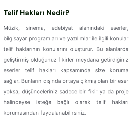
Telif Hakları Nedir?
Müzik, sinema, edebiyat alanındaki eserler,
bilgisayar programları ve yazılımlar ile ilgili konular
telif haklarının konularını oluşturur. Bu alanlarda
geliştirmiş olduğunuz fikirler meydana getirdiğiniz
eserler telif hakları kapsamında size koruma
sağlar. Bunların dışında ortaya çıkmış olan bir eser
yoksa, düşünceleriniz sadece bir fikir ya da proje
halindeyse isteğe bağlı olarak telif hakları
korumasından faydalanabilirsiniz.