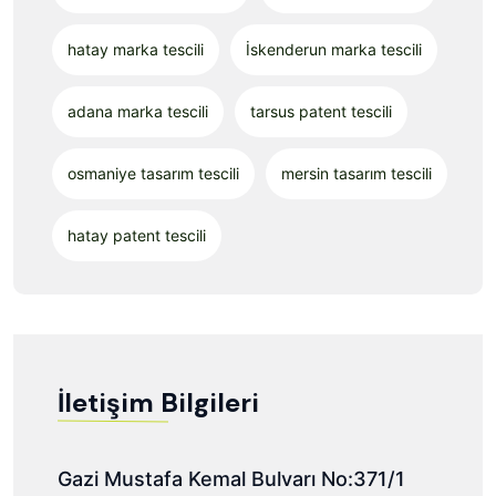
hatay marka tescili
İskenderun marka tescili
adana marka tescili
tarsus patent tescili
osmaniye tasarım tescili
mersin tasarım tescili
hatay patent tescili
İletişim Bilgileri
Gazi Mustafa Kemal Bulvarı No:371/1