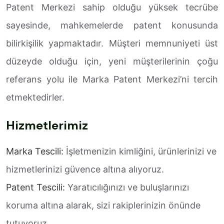
Patent Merkezi sahip olduğu yüksek tecrübe
sayesinde, mahkemelerde patent konusunda
bilirkişilik yapmaktadır. Müşteri memnuniyeti üst
düzeyde olduğu için, yeni müşterilerinin çoğu
referans yolu ile Marka Patent Merkezi’ni tercih
etmektedirler.
Hizmetlerimiz
Marka Tescili:
İşletmenizin kimliğini, ürünlerinizi ve
hizmetlerinizi güvence altına alıyoruz.
Patent Tescili:
Yaratıcılığınızı ve buluşlarınızı
koruma altına alarak, sizi rakiplerinizin önünde
tutuyoruz.