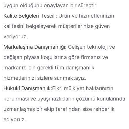
uygun olduğunu onaylayan bir süreçtir
Kalite Belgeleri Tescili:
Ürün ve hizmetlerinizin
kalitesini belgeleyerek müşterilerinize güven
veriyoruz.
Markalaşma Danışmanlığı:
Gelişen teknoloji ve
değişen piyasa koşullarına göre firmanız ve
markanız için gerekli tüm danışmanlık
hizmetlerinizi sizlere sunmaktayız.
Hukuki Danışmanlık:
Fikri mülkiyet haklarınızın
korunması ve uyuşmazlıkların çözümü konularında
uzmanlaşmış bir ekip tarafından size rehberlik
ediyoruz.