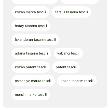
kozan marka tescili
tarsus tasarım tescili
hatay tasarım tescili
İskenderun tasarım tescili
adana tasarım tescili
yabancı tescil
kozan patent tescili
patent tescili
osmaniye marka tescili
kozan tasarım tescili
mersin marka tescili