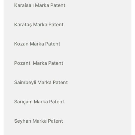
Karaisalı Marka Patent
Karataş Marka Patent
Kozan Marka Patent
Pozantı Marka Patent
Saimbeyli Marka Patent
Sarıçam Marka Patent
Seyhan Marka Patent