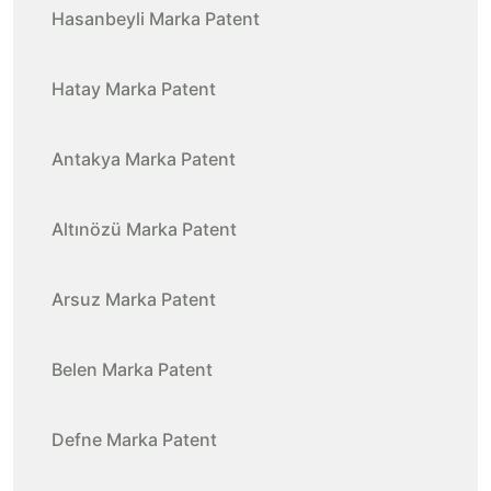
Hasanbeyli Marka Patent
Hatay Marka Patent
Antakya Marka Patent
Altınözü Marka Patent
Arsuz Marka Patent
Belen Marka Patent
Defne Marka Patent