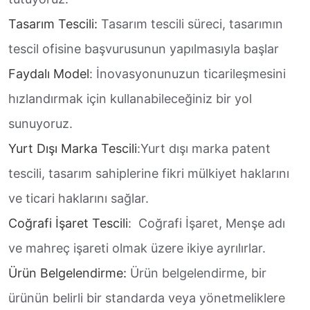
Tasarım Tescili:
Tasarım tescili süreci, tasarımın
tescil ofisine başvurusunun yapılmasıyla başlar
Faydalı Model
: İnovasyonunuzun ticarileşmesini
hızlandırmak için kullanabileceğiniz bir yol
sunuyoruz.
Yurt Dışı Marka Tescili
:Yurt dışı marka patent
tescili, tasarım sahiplerine fikri mülkiyet haklarını
ve ticari haklarını sağlar.
Coğrafi İşaret Tescili
: Coğrafi İşaret, Menşe adı
ve mahreç işareti olmak üzere ikiye ayrılırlar.
Ürün Belgelendirme:
Ürün belgelendirme, bir
ürünün belirli bir standarda veya yönetmeliklere