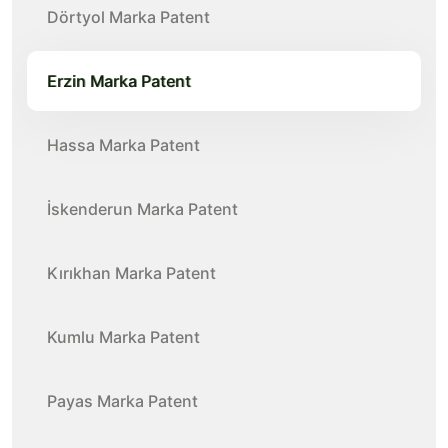
Dörtyol Marka Patent
Erzin Marka Patent
Hassa Marka Patent
İskenderun Marka Patent
Kırıkhan Marka Patent
Kumlu Marka Patent
Payas Marka Patent