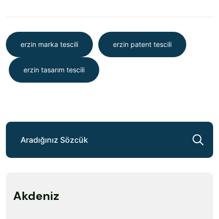
erzin marka tescili
erzin patent tescili
erzin tasarım tescili
Akdeniz