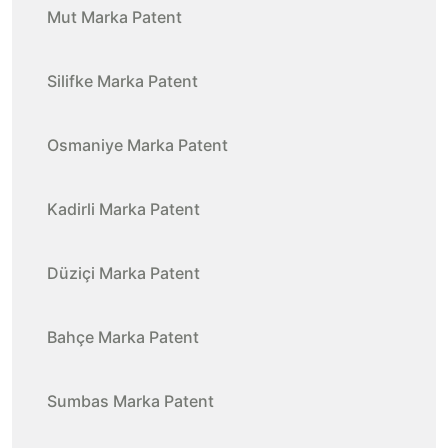
Mut Marka Patent
Silifke Marka Patent
Osmaniye Marka Patent
Kadirli Marka Patent
Düziçi Marka Patent
Bahçe Marka Patent
Sumbas Marka Patent