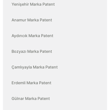
Yenişehir Marka Patent
Anamur Marka Patent
Aydıncık Marka Patent
Bozyazı Marka Patent
Çamlıyayla Marka Patent
Erdemli Marka Patent
Gülnar Marka Patent