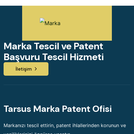
Marka Tescil ve Patent
Başvuru Tescil Hizmeti
İletişim
Tarsus Marka Patent Ofisi
Markanızı tescil ettirin, patent ihlallerinden korunun ve