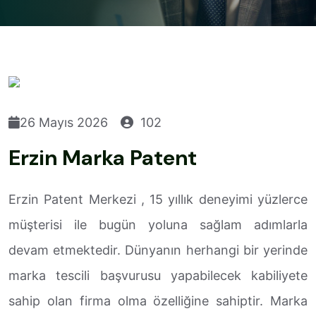
26 Mayıs 2026
102
Erzin Marka Patent
Erzin Patent Merkezi , 15 yıllık deneyimi yüzlerce
müşterisi ile bugün yoluna sağlam adımlarla
devam etmektedir. Dünyanın herhangi bir yerinde
marka tescili başvurusu yapabilecek kabiliyete
sahip olan firma olma özelliğine sahiptir. Marka