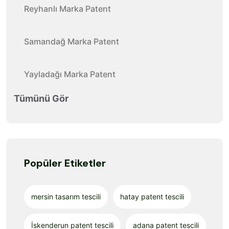
Reyhanlı Marka Patent
Samandağ Marka Patent
Yayladağı Marka Patent
Tümünü Gör
Popüler Etiketler
mersin tasarım tescili
hatay patent tescili
İskenderun patent tescili
adana patent tescili