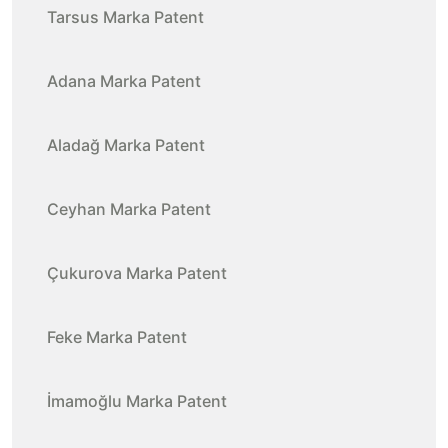
Tarsus Marka Patent
Adana Marka Patent
Aladağ Marka Patent
Ceyhan Marka Patent
Çukurova Marka Patent
Feke Marka Patent
İmamoğlu Marka Patent