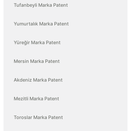
Tufanbeyli Marka Patent
Yumurtalık Marka Patent
Yüreğir Marka Patent
Mersin Marka Patent
Akdeniz Marka Patent
Mezitli Marka Patent
Toroslar Marka Patent