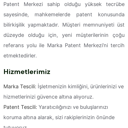
Patent Merkezi sahip olduğu yüksek tecrübe
sayesinde, mahkemelerde patent konusunda
bilirkişilik yapmaktadır. Müşteri memnuniyeti üst
düzeyde olduğu için, yeni müşterilerinin çoğu
referans yolu ile Marka Patent Merkezi’ni tercih
etmektedirler.
Hizmetlerimiz
Marka Tescili:
İşletmenizin kimliğini, ürünlerinizi ve
hizmetlerinizi güvence altına alıyoruz.
Patent Tescili:
Yaratıcılığınızı ve buluşlarınızı
koruma altına alarak, sizi rakiplerinizin önünde
tutuyoruz.