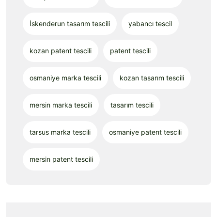
İskenderun tasarım tescili
yabancı tescil
kozan patent tescili
patent tescili
osmaniye marka tescili
kozan tasarım tescili
mersin marka tescili
tasarım tescili
tarsus marka tescili
osmaniye patent tescili
mersin patent tescili