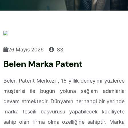
26 Mayıs 2026
83
Belen Marka Patent
Belen Patent Merkezi , 15 yıllık deneyimi yüzlerce
müşterisi ile bugün yoluna sağlam adımlarla
devam etmektedir. Dünyanın herhangi bir yerinde
marka tescili başvurusu yapabilecek kabiliyete
sahip olan firma olma özelliğine sahiptir. Marka