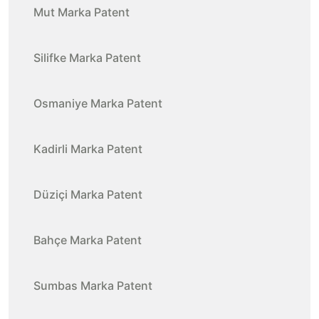
Mut Marka Patent
Silifke Marka Patent
Osmaniye Marka Patent
Kadirli Marka Patent
Düziçi Marka Patent
Bahçe Marka Patent
Sumbas Marka Patent