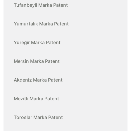
Tufanbeyli Marka Patent
Yumurtalık Marka Patent
Yüreğir Marka Patent
Mersin Marka Patent
Akdeniz Marka Patent
Mezitli Marka Patent
Toroslar Marka Patent