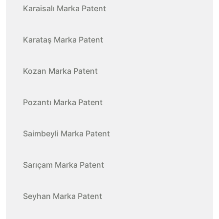
Karaisalı Marka Patent
Karataş Marka Patent
Kozan Marka Patent
Pozantı Marka Patent
Saimbeyli Marka Patent
Sarıçam Marka Patent
Seyhan Marka Patent