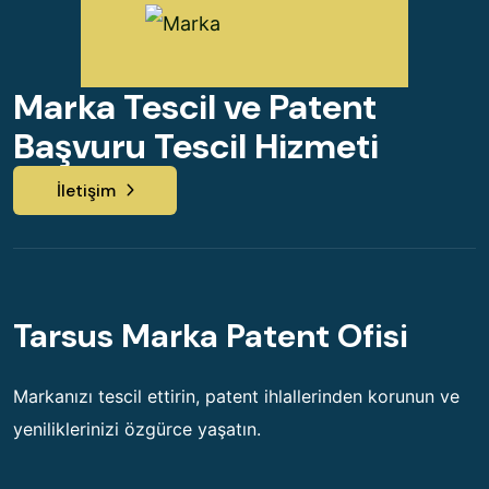
Marka Tescil ve Patent
Başvuru Tescil Hizmeti
İletişim
Tarsus Marka Patent Ofisi
Markanızı tescil ettirin, patent ihlallerinden korunun ve
yeniliklerinizi özgürce yaşatın.