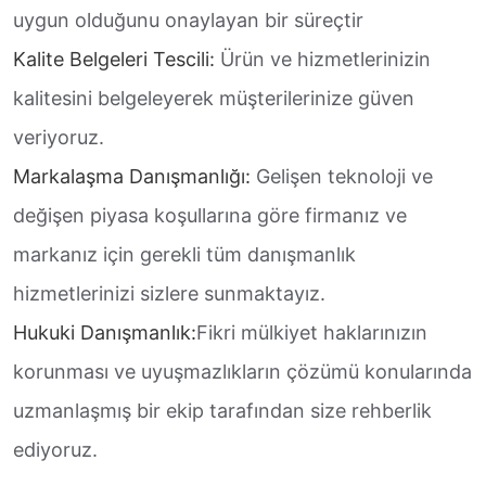
uygun olduğunu onaylayan bir süreçtir
Kalite Belgeleri Tescili:
Ürün ve hizmetlerinizin
kalitesini belgeleyerek müşterilerinize güven
veriyoruz.
Markalaşma Danışmanlığı:
Gelişen teknoloji ve
değişen piyasa koşullarına göre firmanız ve
markanız için gerekli tüm danışmanlık
hizmetlerinizi sizlere sunmaktayız.
Hukuki Danışmanlık:
Fikri mülkiyet haklarınızın
korunması ve uyuşmazlıkların çözümü konularında
uzmanlaşmış bir ekip tarafından size rehberlik
ediyoruz.