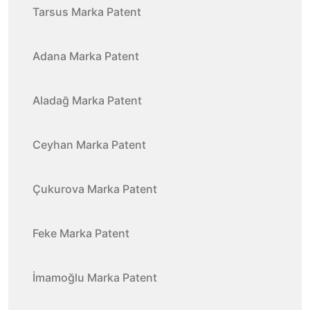
Tarsus Marka Patent
Adana Marka Patent
Aladağ Marka Patent
Ceyhan Marka Patent
Çukurova Marka Patent
Feke Marka Patent
İmamoğlu Marka Patent