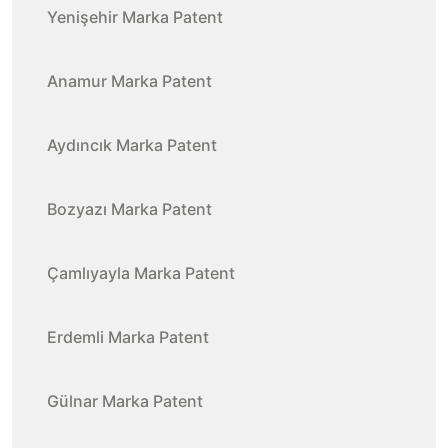
Yenişehir Marka Patent
Anamur Marka Patent
Aydıncık Marka Patent
Bozyazı Marka Patent
Çamlıyayla Marka Patent
Erdemli Marka Patent
Gülnar Marka Patent