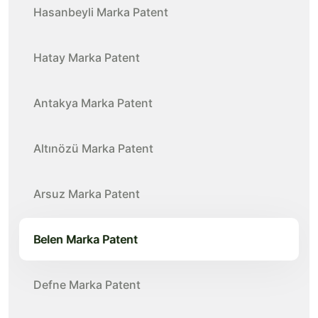
Hasanbeyli Marka Patent
Hatay Marka Patent
Antakya Marka Patent
Altınözü Marka Patent
Arsuz Marka Patent
Belen Marka Patent
Defne Marka Patent