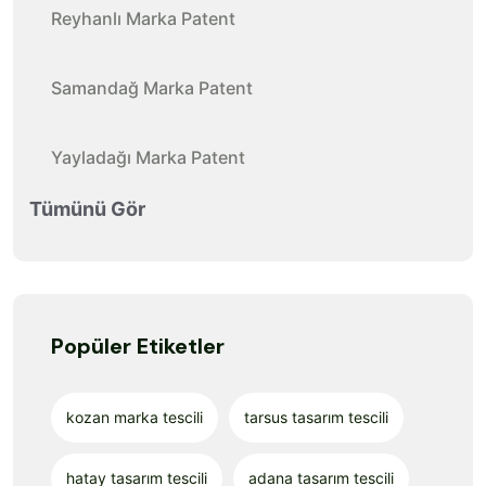
Reyhanlı Marka Patent
Samandağ Marka Patent
Yayladağı Marka Patent
Tümünü Gör
Popüler Etiketler
kozan marka tescili
tarsus tasarım tescili
hatay tasarım tescili
adana tasarım tescili