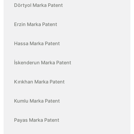
Dörtyol Marka Patent
Erzin Marka Patent
Hassa Marka Patent
İskenderun Marka Patent
Kırıkhan Marka Patent
Kumlu Marka Patent
Payas Marka Patent