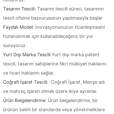
Tasarım Tescili:
Tasarım tescili süreci, tasarımın
tescil ofisine başvurusunun yapılmasıyla başlar
Faydalı Model
: İnovasyonunuzun ticarileşmesini
hızlandırmak için kullanabileceğiniz bir yol
sunuyoruz.
Yurt Dışı Marka Tescili
:Yurt dışı marka patent
tescili, tasarım sahiplerine fikri mülkiyet haklarını
ve ticari haklarını sağlar.
Coğrafi İşaret Tescili
: Coğrafi İşaret, Menşe adı
ve mahreç işareti olmak üzere ikiye ayrılırlar.
Ürün Belgelendirme:
Ürün belgelendirme, bir
ürünün belirli bir standarda veya yönetmeliklere