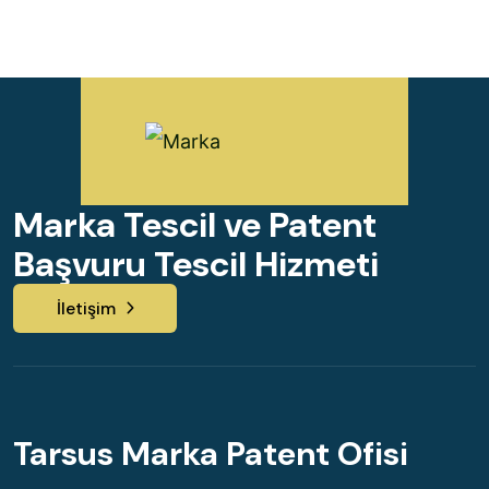
Marka Tescil ve Patent
Başvuru Tescil Hizmeti
İletişim
Tarsus Marka Patent Ofisi