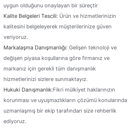
uygun olduğunu onaylayan bir süreçtir
Kalite Belgeleri Tescili:
Ürün ve hizmetlerinizin
kalitesini belgeleyerek müşterilerinize güven
veriyoruz.
Markalaşma Danışmanlığı:
Gelişen teknoloji ve
değişen piyasa koşullarına göre firmanız ve
markanız için gerekli tüm danışmanlık
hizmetlerinizi sizlere sunmaktayız.
Hukuki Danışmanlık:
Fikri mülkiyet haklarınızın
korunması ve uyuşmazlıkların çözümü konularında
uzmanlaşmış bir ekip tarafından size rehberlik
ediyoruz.