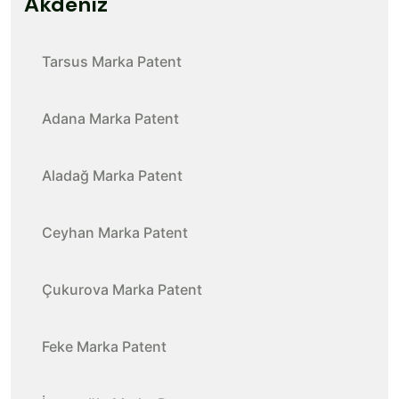
Akdeniz
Tarsus Marka Patent
Adana Marka Patent
Aladağ Marka Patent
Ceyhan Marka Patent
Çukurova Marka Patent
Feke Marka Patent