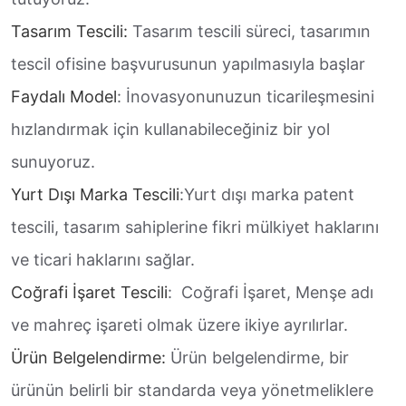
Tasarım Tescili:
Tasarım tescili süreci, tasarımın
tescil ofisine başvurusunun yapılmasıyla başlar
Faydalı Model
: İnovasyonunuzun ticarileşmesini
hızlandırmak için kullanabileceğiniz bir yol
sunuyoruz.
Yurt Dışı Marka Tescili
:Yurt dışı marka patent
tescili, tasarım sahiplerine fikri mülkiyet haklarını
ve ticari haklarını sağlar.
Coğrafi İşaret Tescili
: Coğrafi İşaret, Menşe adı
ve mahreç işareti olmak üzere ikiye ayrılırlar.
Ürün Belgelendirme:
Ürün belgelendirme, bir
ürünün belirli bir standarda veya yönetmeliklere