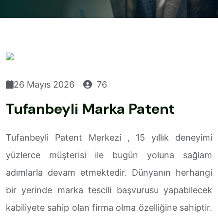
26 Mayıs 2026
76
Tufanbeyli Marka Patent
Tufanbeyli Patent Merkezi , 15 yıllık deneyimi
yüzlerce müşterisi ile bugün yoluna sağlam
adımlarla devam etmektedir. Dünyanın herhangi
bir yerinde marka tescili başvurusu yapabilecek
kabiliyete sahip olan firma olma özelliğine sahiptir.