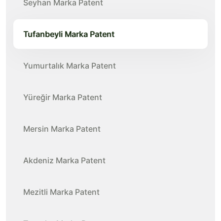
Seyhan Marka Patent
Tufanbeyli Marka Patent
Yumurtalık Marka Patent
Yüreğir Marka Patent
Mersin Marka Patent
Akdeniz Marka Patent
Mezitli Marka Patent