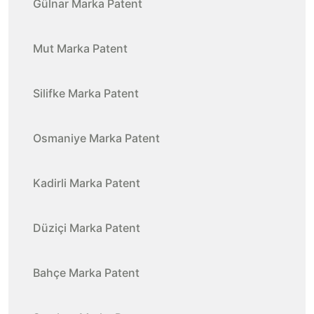
Gülnar Marka Patent
Mut Marka Patent
Silifke Marka Patent
Osmaniye Marka Patent
Kadirli Marka Patent
Düziçi Marka Patent
Bahçe Marka Patent