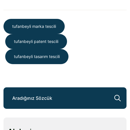
tufanbeyli marka tescili
tufanbeyli patent tescili
tufanbeyli tasarım tescili