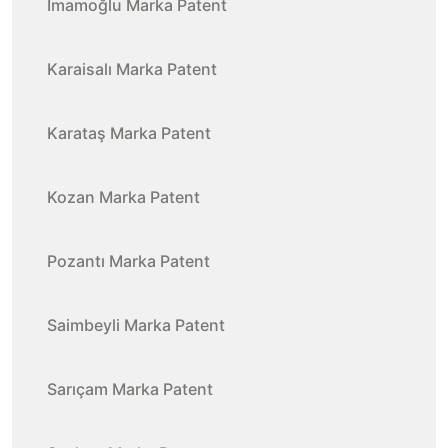
İmamoğlu Marka Patent
Karaisalı Marka Patent
Karataş Marka Patent
Kozan Marka Patent
Pozantı Marka Patent
Saimbeyli Marka Patent
Sarıçam Marka Patent