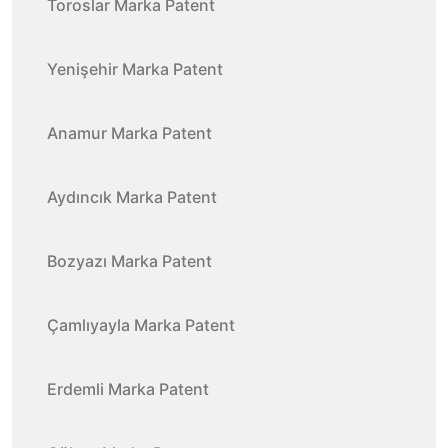
Toroslar Marka Patent
Yenişehir Marka Patent
Anamur Marka Patent
Aydıncık Marka Patent
Bozyazı Marka Patent
Çamlıyayla Marka Patent
Erdemli Marka Patent