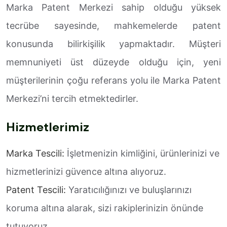
Marka Patent Merkezi sahip olduğu yüksek
tecrübe sayesinde, mahkemelerde patent
konusunda bilirkişilik yapmaktadır. Müşteri
memnuniyeti üst düzeyde olduğu için, yeni
müşterilerinin çoğu referans yolu ile Marka Patent
Merkezi’ni tercih etmektedirler.
Hizmetlerimiz
Marka Tescili:
İşletmenizin kimliğini, ürünlerinizi ve
hizmetlerinizi güvence altına alıyoruz.
Patent Tescili:
Yaratıcılığınızı ve buluşlarınızı
koruma altına alarak, sizi rakiplerinizin önünde
tutuyoruz.