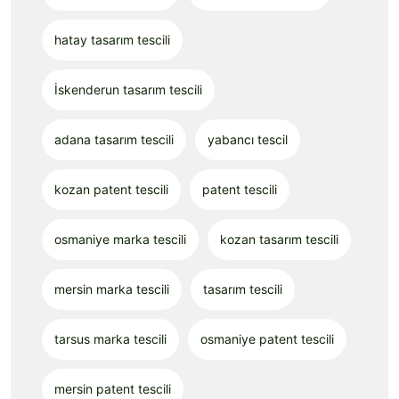
hatay tasarım tescili
İskenderun tasarım tescili
adana tasarım tescili
yabancı tescil
kozan patent tescili
patent tescili
osmaniye marka tescili
kozan tasarım tescili
mersin marka tescili
tasarım tescili
tarsus marka tescili
osmaniye patent tescili
mersin patent tescili