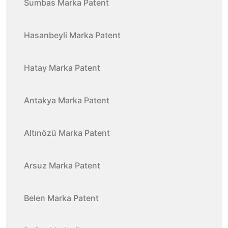
Sumbas Marka Patent
Hasanbeyli Marka Patent
Hatay Marka Patent
Antakya Marka Patent
Altınözü Marka Patent
Arsuz Marka Patent
Belen Marka Patent