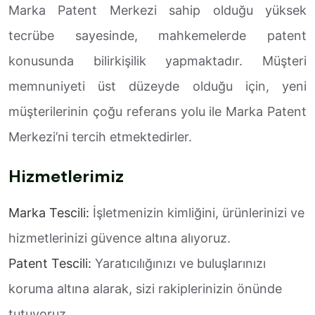
Marka Patent Merkezi sahip olduğu yüksek
tecrübe sayesinde, mahkemelerde patent
konusunda bilirkişilik yapmaktadır. Müşteri
memnuniyeti üst düzeyde olduğu için, yeni
müşterilerinin çoğu referans yolu ile Marka Patent
Merkezi’ni tercih etmektedirler.
Hizmetlerimiz
Marka Tescili:
İşletmenizin kimliğini, ürünlerinizi ve
hizmetlerinizi güvence altına alıyoruz.
Patent Tescili:
Yaratıcılığınızı ve buluşlarınızı
koruma altına alarak, sizi rakiplerinizin önünde
tutuyoruz.