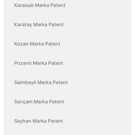
Karaisalı Marka Patent
Karataş Marka Patent
Kozan Marka Patent
Pozantı Marka Patent
Saimbeyli Marka Patent
Sarıçam Marka Patent
Seyhan Marka Patent