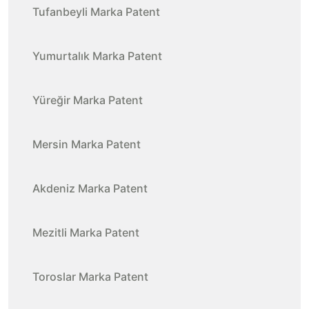
Tufanbeyli Marka Patent
Yumurtalık Marka Patent
Yüreğir Marka Patent
Mersin Marka Patent
Akdeniz Marka Patent
Mezitli Marka Patent
Toroslar Marka Patent