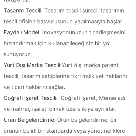
Tasarım Tescili:
Tasarım tescili süreci, tasarımın
tescil ofisine başvurusunun yapılmasıyla başlar
Faydalı Model
: İnovasyonunuzun ticarileşmesini
hızlandırmak için kullanabileceğiniz bir yol
sunuyoruz.
Yurt Dışı Marka Tescili
:Yurt dışı marka patent
tescili, tasarım sahiplerine fikri mülkiyet haklarını
ve ticari haklarını sağlar.
Coğrafi İşaret Tescili
: Coğrafi İşaret, Menşe adı
ve mahreç işareti olmak üzere ikiye ayrılırlar.
Ürün Belgelendirme:
Ürün belgelendirme, bir
ürünün belirli bir standarda veya yönetmeliklere