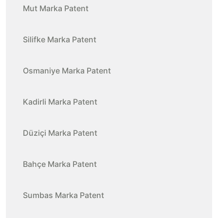
Mut Marka Patent
Silifke Marka Patent
Osmaniye Marka Patent
Kadirli Marka Patent
Düziçi Marka Patent
Bahçe Marka Patent
Sumbas Marka Patent