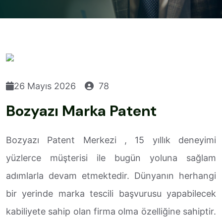
26 Mayıs 2026
78
Bozyazı Marka Patent
Bozyazı Patent Merkezi , 15 yıllık deneyimi
yüzlerce müşterisi ile bugün yoluna sağlam
adımlarla devam etmektedir. Dünyanın herhangi
bir yerinde marka tescili başvurusu yapabilecek
kabiliyete sahip olan firma olma özelliğine sahiptir.