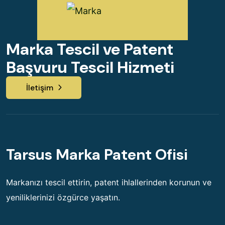
Marka Tescil ve Patent
Başvuru Tescil Hizmeti
İletişim
Tarsus Marka Patent Ofisi
Markanızı tescil ettirin, patent ihlallerinden korunun ve
yeniliklerinizi özgürce yaşatın.