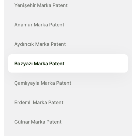
Yenişehir Marka Patent
Anamur Marka Patent
Aydıncık Marka Patent
Bozyazı Marka Patent
Çamlıyayla Marka Patent
Erdemli Marka Patent
Gülnar Marka Patent