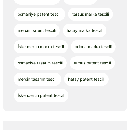
osmaniye patent tescili
tarsus marka tescili
mersin patent tescili
hatay marka tescili
İskenderun marka tescili
adana marka tescili
osmaniye tasarım tescili
tarsus patent tescili
mersin tasarım tescili
hatay patent tescili
İskenderun patent tescili