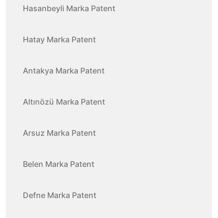
Hasanbeyli Marka Patent
Hatay Marka Patent
Antakya Marka Patent
Altınözü Marka Patent
Arsuz Marka Patent
Belen Marka Patent
Defne Marka Patent