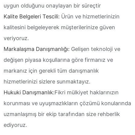
uygun olduğunu onaylayan bir süreçtir
Kalite Belgeleri Tescili:
Ürün ve hizmetlerinizin
kalitesini belgeleyerek müşterilerinize güven
veriyoruz.
Markalaşma Danışmanlığı:
Gelişen teknoloji ve
değişen piyasa koşullarına göre firmanız ve
markanız için gerekli tüm danışmanlık
hizmetlerinizi sizlere sunmaktayız.
Hukuki Danışmanlık:
Fikri mülkiyet haklarınızın
korunması ve uyuşmazlıkların çözümü konularında
uzmanlaşmış bir ekip tarafından size rehberlik
ediyoruz.