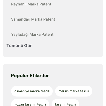
Reyhanlı Marka Patent
Samandağ Marka Patent
Yayladağı Marka Patent
Tümünü Gör
Popüler Etiketler
osmaniye marka tescili
mersin marka tescili
kozan tasarım tescili
tasarım tescili