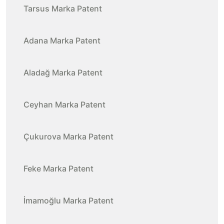
Tarsus Marka Patent
Adana Marka Patent
Aladağ Marka Patent
Ceyhan Marka Patent
Çukurova Marka Patent
Feke Marka Patent
İmamoğlu Marka Patent