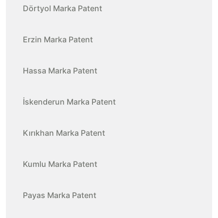
Dörtyol Marka Patent
Erzin Marka Patent
Hassa Marka Patent
İskenderun Marka Patent
Kırıkhan Marka Patent
Kumlu Marka Patent
Payas Marka Patent