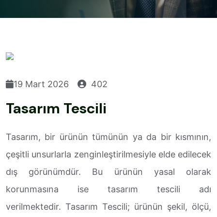
19 Mart 2026
402
Tasarım Tescili
Tasarım, bir ürünün tümünün ya da bir kısmının,
çeşitli unsurlarla zenginleştirilmesiyle elde edilecek
dış görünümdür. Bu ürünün yasal olarak
korunmasına ise tasarım tescili adı
verilmektedir. Tasarım Tescili; ürünün şekil, ölçü,