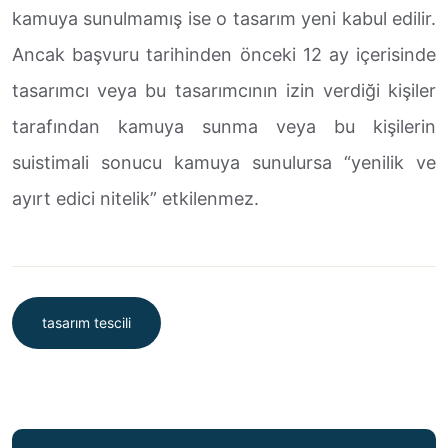
kamuya sunulmamış ise o tasarım yeni kabul edilir.
Ancak başvuru tarihinden önceki 12 ay içerisinde
tasarımcı veya bu tasarımcının izin verdiği kişiler
tarafından kamuya sunma veya bu kişilerin
suistimali sonucu kamuya sunulursa “yenilik ve
ayırt edici nitelik” etkilenmez.
tasarım tescili