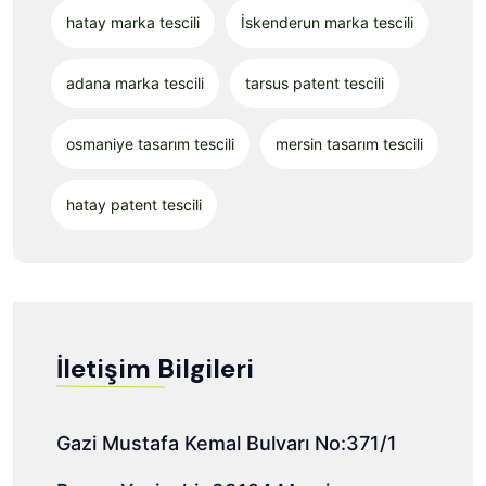
hatay marka tescili
İskenderun marka tescili
adana marka tescili
tarsus patent tescili
osmaniye tasarım tescili
mersin tasarım tescili
hatay patent tescili
İletişim Bilgileri
Gazi Mustafa Kemal Bulvarı No:371/1