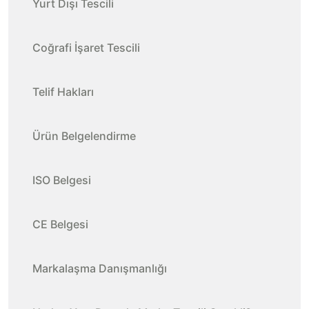
Yurt Dışı Tescili
Coğrafi İşaret Tescili
Telif Hakları
Ürün Belgelendirme
ISO Belgesi
CE Belgesi
Markalaşma Danışmanlığı