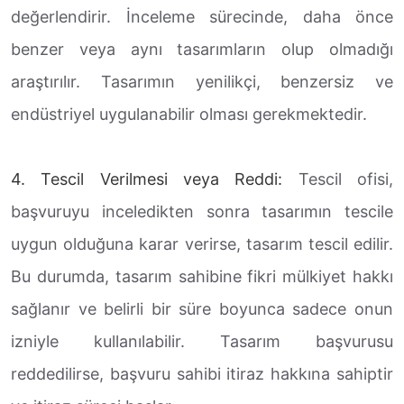
değerlendirir. İnceleme sürecinde, daha önce
benzer veya aynı tasarımların olup olmadığı
araştırılır. Tasarımın yenilikçi, benzersiz ve
endüstriyel uygulanabilir olması gerekmektedir.
4. Tescil Verilmesi veya Reddi:
Tescil ofisi,
başvuruyu inceledikten sonra tasarımın tescile
uygun olduğuna karar verirse, tasarım tescil edilir.
Bu durumda, tasarım sahibine fikri mülkiyet hakkı
sağlanır ve belirli bir süre boyunca sadece onun
izniyle kullanılabilir. Tasarım başvurusu
reddedilirse, başvuru sahibi itiraz hakkına sahiptir