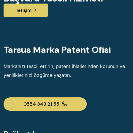
İletişim
Tarsus Marka Patent Ofisi
Markanızı tescil ettirin, patent ihlallerinden korunun ve
yeniliklerinizi özgürce yaşatın.
0554 343 21 55