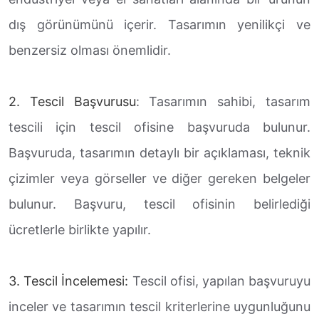
dış görünümünü içerir. Tasarımın yenilikçi ve
benzersiz olması önemlidir.
2. Tescil Başvurusu
: Tasarımın sahibi, tasarım
tescili için tescil ofisine başvuruda bulunur.
Başvuruda, tasarımın detaylı bir açıklaması, teknik
çizimler veya görseller ve diğer gereken belgeler
bulunur. Başvuru, tescil ofisinin belirlediği
ücretlerle birlikte yapılır.
3. Tescil İncelemesi:
Tescil ofisi, yapılan başvuruyu
inceler ve tasarımın tescil kriterlerine uygunluğunu