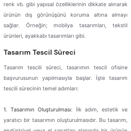
renk vb. gibi yapısal özelliklerinin dikkate alınarak
ürünün dış görünüşünü koruma altına almayı
sağlar. Örneğin; mobilya tasarımları, tekstil
ürünleri, ayakkabı tasarımları gibi.
Tasarım Tescil Süreci
Tasarım tescili süreci, tasarımın tescil ofisine
başvurusunun yapılmasıyla başlar. İşte tasarım
tescili sürecinin temel adımları:
1. Tasarımın Oluşturulması
: İlk adım, estetik ve
yaratıcı bir tasarımın oluşturulmasıdır. Bu tasarım,
endüstriyel veya el sanatları alanında bir ürünün