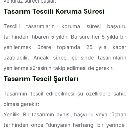
ve itiraz süreci başlar.
Tasarım Tescili Koruma Süresi
Tescilli tasarımların koruma süresi başvuru
tarihinden itibaren 5 yıldır. Bu süre her 5 yılda bir
yenilenmek üzere toplamda 25 yıla kadar
uzatılabilir. Ancak süreç içerisinde tasarımların
yenilenme süresinin takip edilmesi de gerekir.
Tasarım Tescil Şartları
Tasarımın tescil edilebilmesi şu özelliklere sahip
olması gerekir:
Yenilik: Bir tasarımın aynısı, başvuru veya rüçhan
tarihinden önce “dünyanın herhangi bir yerinde”