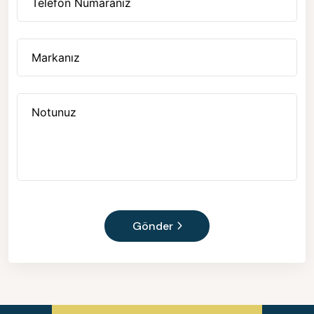
Gönder