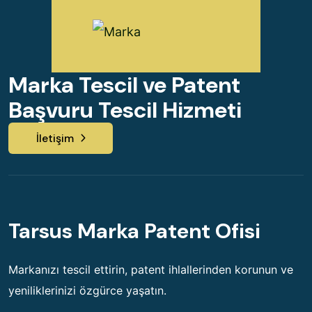
Marka Tescil ve Patent
Başvuru Tescil Hizmeti
İletişim
Tarsus Marka Patent Ofisi
Markanızı tescil ettirin, patent ihlallerinden korunun ve
yeniliklerinizi özgürce yaşatın.