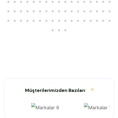
Müşterilerimizden
Bazıları