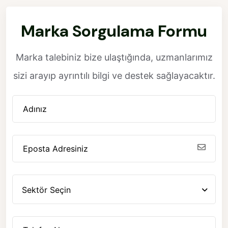
Marka Sorgulama Formu
Marka talebiniz bize ulaştığında, uzmanlarımız
sizi arayıp ayrıntılı bilgi ve destek sağlayacaktır.
Sektör Seçin