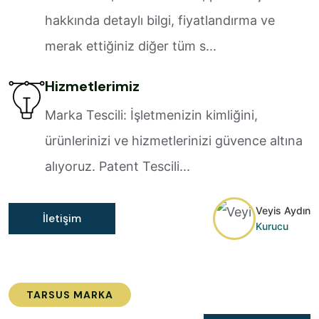
hakkında detaylı bilgi, fiyatlandırma ve
merak ettiğiniz diğer tüm s...
Hizmetlerimiz
Marka Tescili: İşletmenizin kimliğini,
ürünlerinizi ve hizmetlerinizi güvence altına
alıyoruz. Patent Tescili...
Veyis Aydın
İletişim
Kurucu
TARSUS MARKA