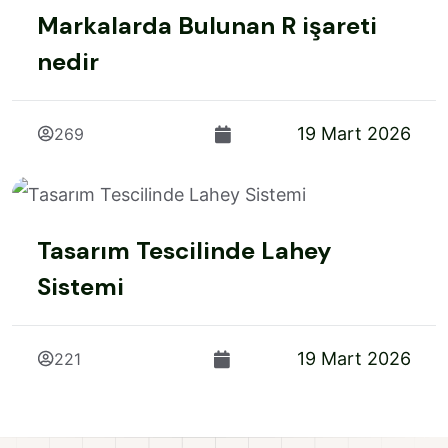
Markalarda Bulunan R işareti
nedir
19 Mart 2026
269
Tasarım Tescilinde Lahey
Sistemi
19 Mart 2026
221