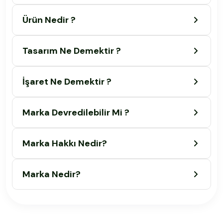
Ürün Nedir ?
Tasarım Ne Demektir ?
İşaret Ne Demektir ?
Marka Devredilebilir Mi ?
Marka Hakkı Nedir?
Marka Nedir?