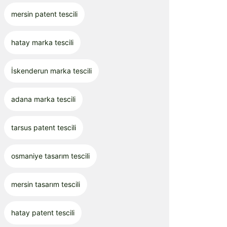
mersin patent tescili
hatay marka tescili
İskenderun marka tescili
adana marka tescili
tarsus patent tescili
osmaniye tasarım tescili
mersin tasarım tescili
hatay patent tescili