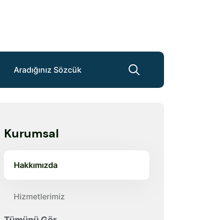
Kurumsal
Hakkımızda
Hizmetlerimiz
Tümünü Gör