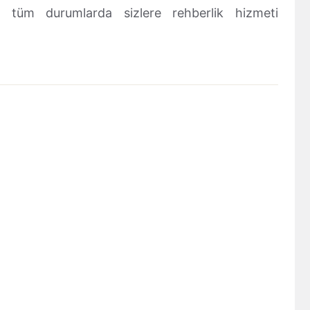
sı tüm durumlarda sizlere rehberlik hizmeti