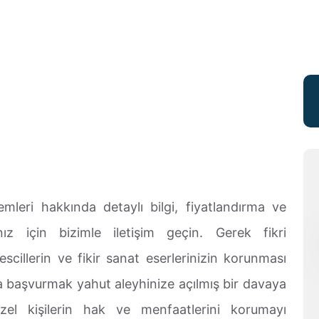
emleri hakkında detaylı bilgi, fiyatlandırma ve
ız için bizimle iletişim geçin. Gerek fikri
escillerin ve fikir sanat eserlerinizin korunması
 başvurmak yahut aleyhinize açılmış bir davaya
zel kişilerin hak ve menfaatlerini korumayı