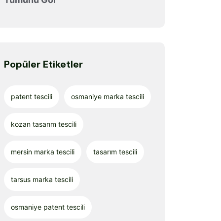
Popüler Etiketler
patent tescili
osmaniye marka tescili
kozan tasarım tescili
mersin marka tescili
tasarım tescili
tarsus marka tescili
osmaniye patent tescili