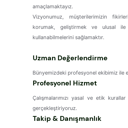
amaçlamaktayız.
Vizyonumuz, müşterilerimizin fikirler
korumak, geliştirmek ve ulusal ile
kullanabilmelerini sağlamaktır.
Uzman Değerlendirme
Bünyemizdeki profesyonel ekibimiz ile en
Profesyonel Hizmet
Çalışmalarımızı yasal ve etik kurall
gerçekleştiriyoruz.
Takip & Danışmanlık