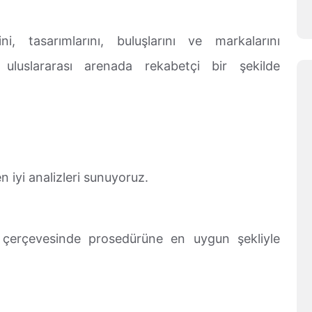
ini, tasarımlarını, buluşlarını ve markalarını
 uluslararası arenada rekabetçi bir şekilde
 iyi analizleri sunuyoruz.
ar çerçevesinde prosedürüne en uygun şekliyle