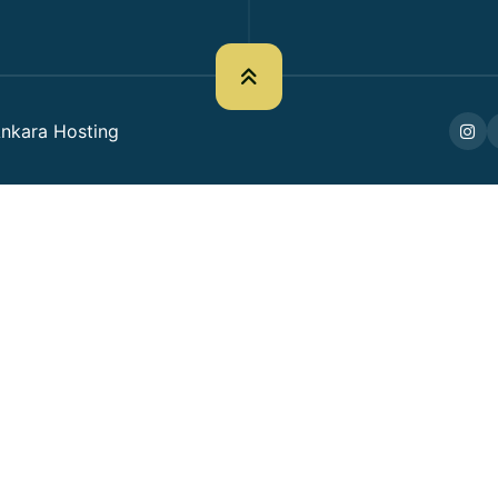
nkara Hosting