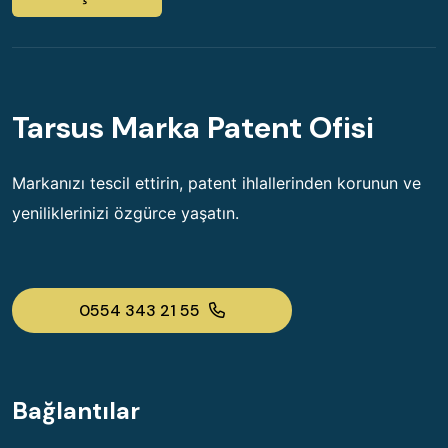
Tarsus Marka Patent Ofisi
Markanızı tescil ettirin, patent ihlallerinden korunun ve
yeniliklerinizi özgürce yaşatın.
0554 343 21 55
Bağlantılar