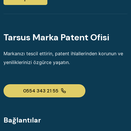
Tarsus Marka Patent Ofisi
Markanızı tescil ettirin, patent ihlallerinden korunun ve
yeniliklerinizi özgürce yaşatın.
0554 343 21 55
Bağlantılar