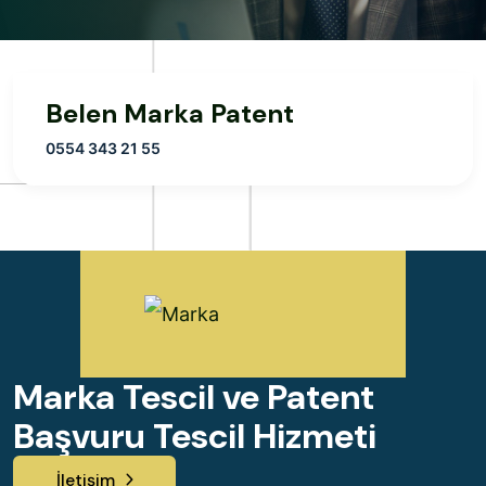
Belen Marka Patent
0554 343 21 55
Marka Tescil ve Patent
Başvuru Tescil Hizmeti
İletişim