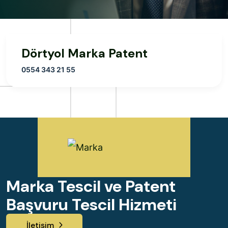
Dörtyol Marka Patent
0554 343 21 55
Marka Tescil ve Patent
Başvuru Tescil Hizmeti
İletişim