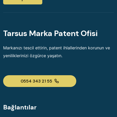
Tarsus Marka Patent Ofisi
Markanızı tescil ettirin, patent ihlallerinden korunun ve
yeniliklerinizi özgürce yaşatın.
0554 343 21 55
Bağlantılar