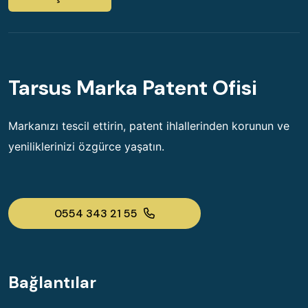
Tarsus Marka Patent Ofisi
Markanızı tescil ettirin, patent ihlallerinden korunun ve
yeniliklerinizi özgürce yaşatın.
0554 343 21 55
Bağlantılar