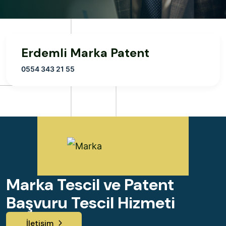
Erdemli Marka Patent
0554 343 21 55
Marka Tescil ve Patent
Başvuru Tescil Hizmeti
İletişim