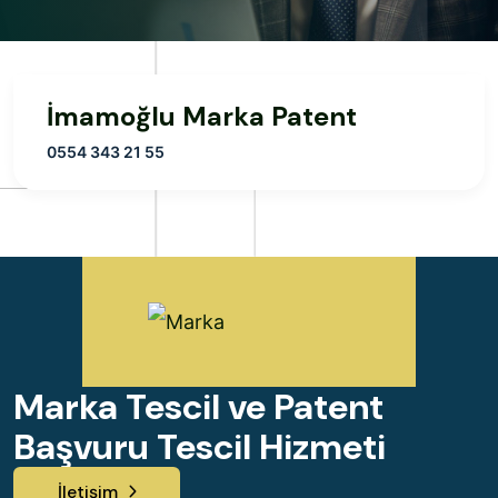
İmamoğlu Marka Patent
0554 343 21 55
Marka Tescil ve Patent
Başvuru Tescil Hizmeti
İletişim