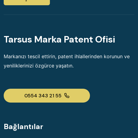
Tarsus Marka Patent Ofisi
Markanızı tescil ettirin, patent ihlallerinden korunun ve
yeniliklerinizi özgürce yaşatın.
0554 343 21 55
Bağlantılar