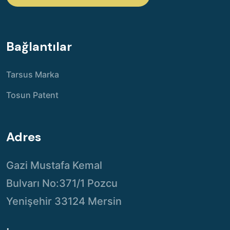
Bağlantılar
Tarsus Marka
Tosun Patent
Adres
Gazi Mustafa Kemal
Bulvarı No:371/1 Pozcu
Yenişehir 33124 Mersin