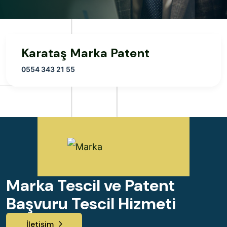
Karataş Marka Patent
0554 343 21 55
Marka Tescil ve Patent
Başvuru Tescil Hizmeti
İletişim