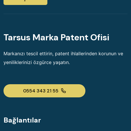
Tarsus Marka Patent Ofisi
Markanızı tescil ettirin, patent ihlallerinden korunun ve
yeniliklerinizi özgürce yaşatın.
0554 343 21 55
Bağlantılar