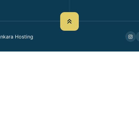
nkara Hosting