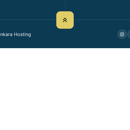
nkara Hosting