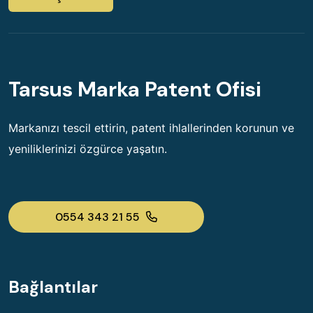
Tarsus Marka Patent Ofisi
Markanızı tescil ettirin, patent ihlallerinden korunun ve
yeniliklerinizi özgürce yaşatın.
0554 343 21 55
Bağlantılar