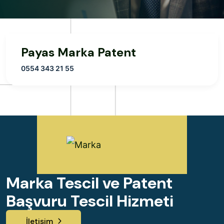
Payas Marka Patent
0554 343 21 55
Marka Tescil ve Patent
Başvuru Tescil Hizmeti
İletişim