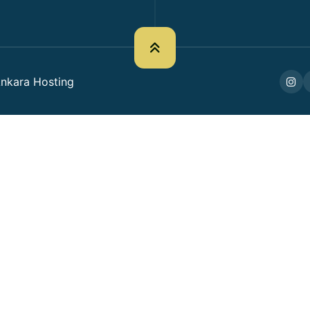
nkara Hosting