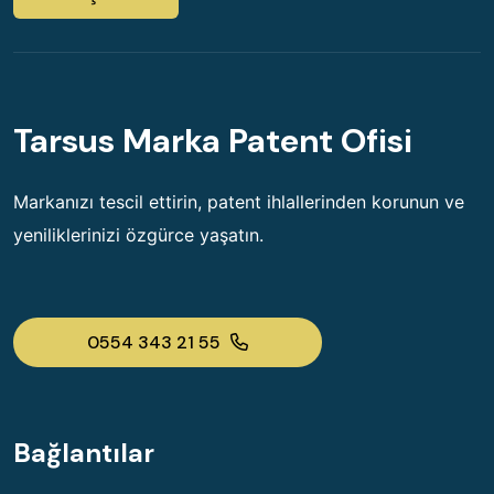
Tarsus Marka Patent Ofisi
Markanızı tescil ettirin, patent ihlallerinden korunun ve
yeniliklerinizi özgürce yaşatın.
0554 343 21 55
Bağlantılar