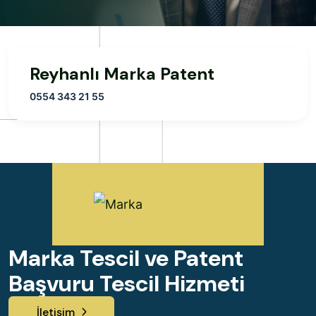
Reyhanlı Marka Patent
0554 343 21 55
Marka Tescil ve Patent
Başvuru Tescil Hizmeti
İletişim