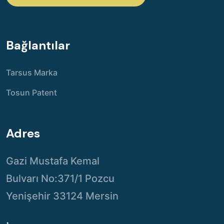
Bağlantılar
Tarsus Marka
Tosun Patent
Adres
Gazi Mustafa Kemal
Bulvarı No:371/1 Pozcu
Yenişehir 33124 Mersin