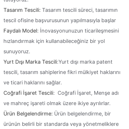
Tasarım Tescili:
Tasarım tescili süreci, tasarımın
tescil ofisine başvurusunun yapılmasıyla başlar
Faydalı Model
: İnovasyonunuzun ticarileşmesini
hızlandırmak için kullanabileceğiniz bir yol
sunuyoruz.
Yurt Dışı Marka Tescili
:Yurt dışı marka patent
tescili, tasarım sahiplerine fikri mülkiyet haklarını
ve ticari haklarını sağlar.
Coğrafi İşaret Tescili
: Coğrafi İşaret, Menşe adı
ve mahreç işareti olmak üzere ikiye ayrılırlar.
Ürün Belgelendirme:
Ürün belgelendirme, bir
ürünün belirli bir standarda veya yönetmeliklere