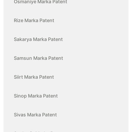
Osmaniye Marka Patent
Rize Marka Patent
Sakarya Marka Patent
Samsun Marka Patent
Siirt Marka Patent
Sinop Marka Patent
Sivas Marka Patent