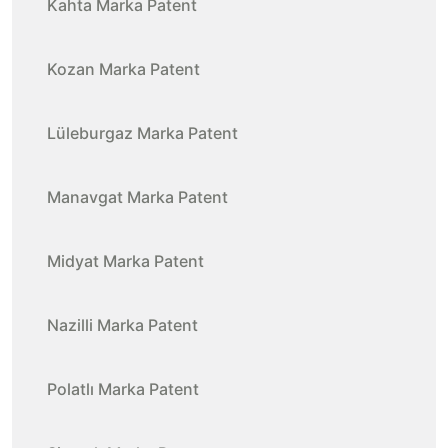
Kahta Marka Patent
Kozan Marka Patent
Lüleburgaz Marka Patent
Manavgat Marka Patent
Midyat Marka Patent
Nazilli Marka Patent
Polatlı Marka Patent