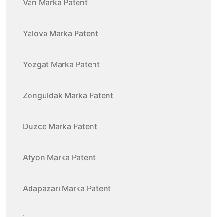
Van Marka Patent
Yalova Marka Patent
Yozgat Marka Patent
Zonguldak Marka Patent
Düzce Marka Patent
Afyon Marka Patent
Adapazarı Marka Patent