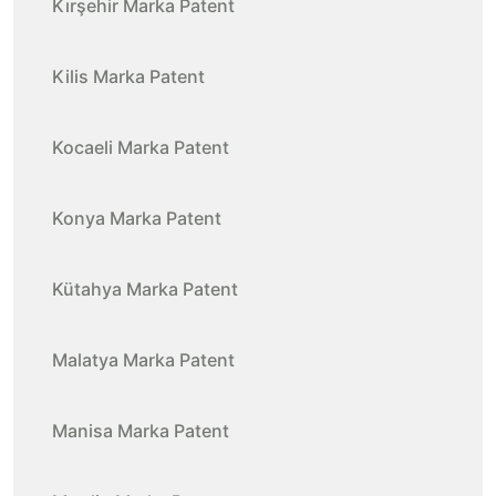
Kırşehir Marka Patent
Kilis Marka Patent
Kocaeli Marka Patent
Konya Marka Patent
Kütahya Marka Patent
Malatya Marka Patent
Manisa Marka Patent