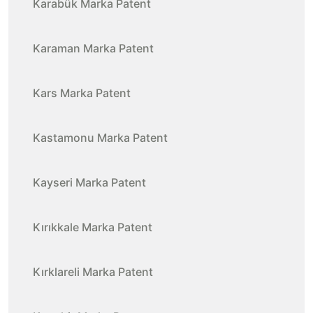
Karabük Marka Patent
Karaman Marka Patent
Kars Marka Patent
Kastamonu Marka Patent
Kayseri Marka Patent
Kırıkkale Marka Patent
Kırklareli Marka Patent