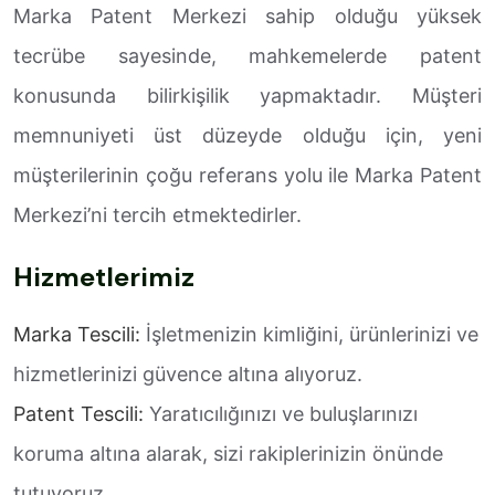
Marka Patent Merkezi sahip olduğu yüksek
tecrübe sayesinde, mahkemelerde patent
konusunda bilirkişilik yapmaktadır. Müşteri
memnuniyeti üst düzeyde olduğu için, yeni
müşterilerinin çoğu referans yolu ile Marka Patent
Merkezi’ni tercih etmektedirler.
Hizmetlerimiz
Marka Tescili:
İşletmenizin kimliğini, ürünlerinizi ve
hizmetlerinizi güvence altına alıyoruz.
Patent Tescili:
Yaratıcılığınızı ve buluşlarınızı
koruma altına alarak, sizi rakiplerinizin önünde
tutuyoruz.