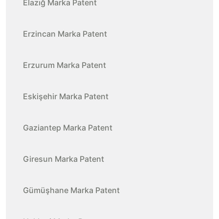
Elazığ Marka Patent
Erzincan Marka Patent
Erzurum Marka Patent
Eskişehir Marka Patent
Gaziantep Marka Patent
Giresun Marka Patent
Gümüşhane Marka Patent