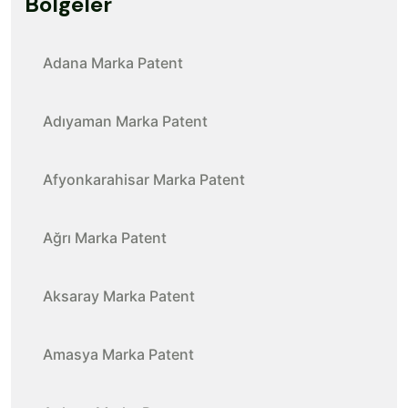
Bölgeler
Adana Marka Patent
Adıyaman Marka Patent
Afyonkarahisar Marka Patent
Ağrı Marka Patent
Aksaray Marka Patent
Amasya Marka Patent