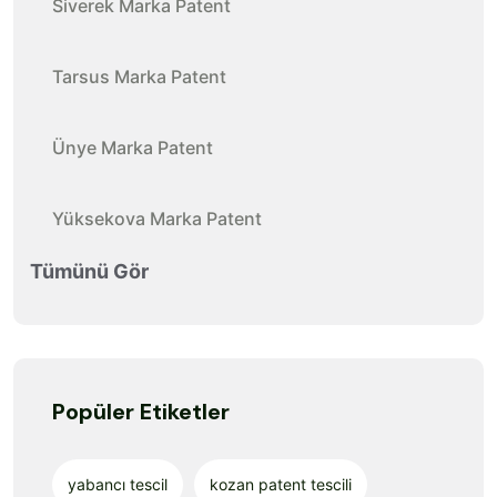
Siverek Marka Patent
Tarsus Marka Patent
Ünye Marka Patent
Yüksekova Marka Patent
Tümünü Gör
Popüler Etiketler
yabancı tescil
kozan patent tescili