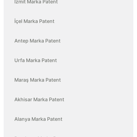
İzmit Marka Patent
İçel Marka Patent
Antep Marka Patent
Urfa Marka Patent
Maraş Marka Patent
Akhisar Marka Patent
Alanya Marka Patent