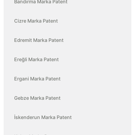
Bandırma Marka Patent
Cizre Marka Patent
Edremit Marka Patent
Ereğli Marka Patent
Ergani Marka Patent
Gebze Marka Patent
İskenderun Marka Patent