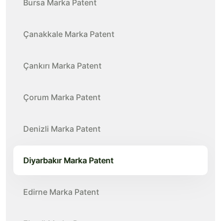
Bursa Marka Patent
Çanakkale Marka Patent
Çankırı Marka Patent
Çorum Marka Patent
Denizli Marka Patent
Diyarbakır Marka Patent
Edirne Marka Patent