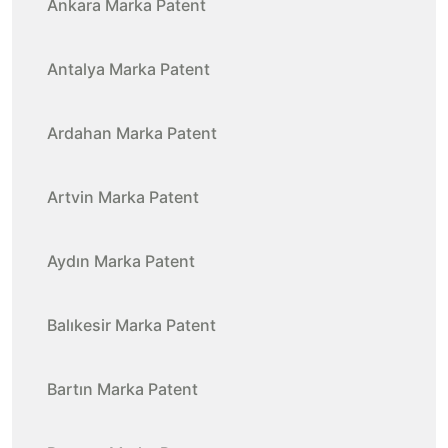
Ankara Marka Patent
Antalya Marka Patent
Ardahan Marka Patent
Artvin Marka Patent
Aydın Marka Patent
Balıkesir Marka Patent
Bartın Marka Patent