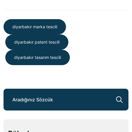
diyarbakır marka tescili
diyarbakır patent tescili
diyarbakır tasarım tescili