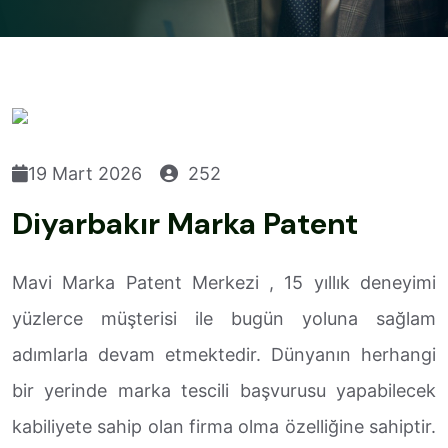
19 Mart 2026
252
Diyarbakır Marka Patent
Mavi Marka Patent Merkezi , 15 yıllık deneyimi
yüzlerce müşterisi ile bugün yoluna sağlam
adımlarla devam etmektedir. Dünyanın herhangi
bir yerinde marka tescili başvurusu yapabilecek
kabiliyete sahip olan firma olma özelliğine sahiptir.