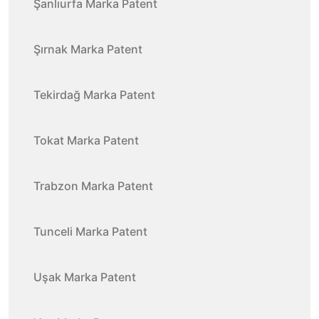
Şanlıurfa Marka Patent
Şırnak Marka Patent
Tekirdağ Marka Patent
Tokat Marka Patent
Trabzon Marka Patent
Tunceli Marka Patent
Uşak Marka Patent