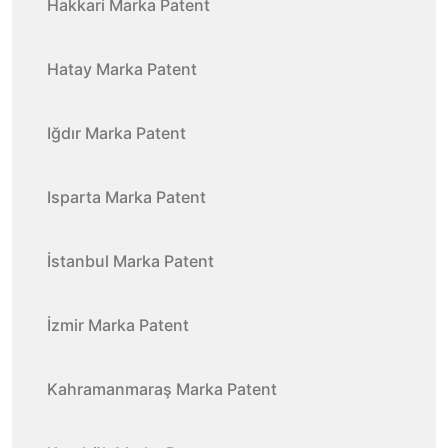
Hakkari Marka Patent
Hatay Marka Patent
Iğdır Marka Patent
Isparta Marka Patent
İstanbul Marka Patent
İzmir Marka Patent
Kahramanmaraş Marka Patent