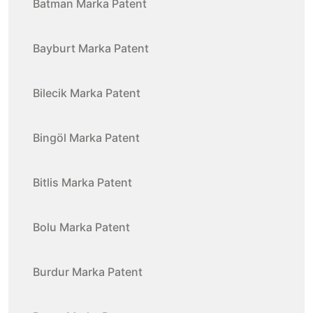
Batman Marka Patent
Bayburt Marka Patent
Bilecik Marka Patent
Bingöl Marka Patent
Bitlis Marka Patent
Bolu Marka Patent
Burdur Marka Patent