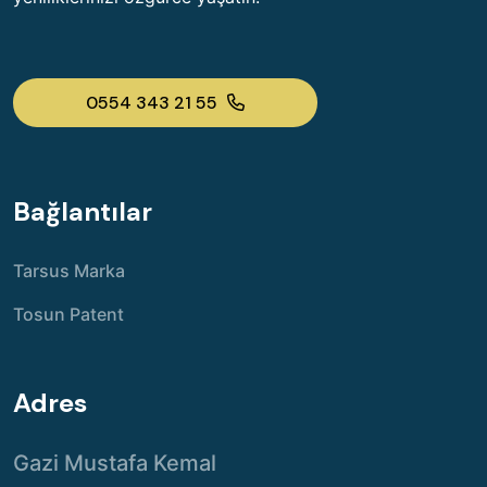
0554 343 21 55
Bağlantılar
Tarsus Marka
Tosun Patent
Adres
Gazi Mustafa Kemal