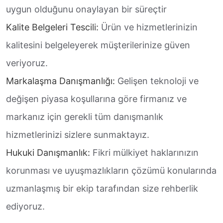
uygun olduğunu onaylayan bir süreçtir
Kalite Belgeleri Tescili:
Ürün ve hizmetlerinizin
kalitesini belgeleyerek müşterilerinize güven
veriyoruz.
Markalaşma Danışmanlığı:
Gelişen teknoloji ve
değişen piyasa koşullarına göre firmanız ve
markanız için gerekli tüm danışmanlık
hizmetlerinizi sizlere sunmaktayız.
Hukuki Danışmanlık:
Fikri mülkiyet haklarınızın
korunması ve uyuşmazlıkların çözümü konularında
uzmanlaşmış bir ekip tarafından size rehberlik
ediyoruz.