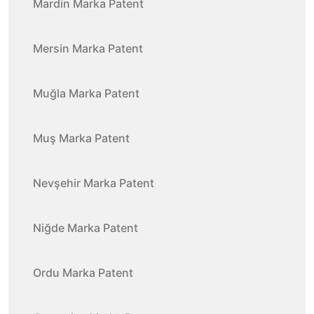
Mardin Marka Patent
Mersin Marka Patent
Muğla Marka Patent
Muş Marka Patent
Nevşehir Marka Patent
Niğde Marka Patent
Ordu Marka Patent