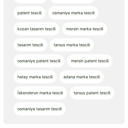
patent tescili
osmaniye marka tescili
kozan tasarım tescili
mersin marka tescili
tasarım tescili
tarsus marka tescili
osmaniye patent tescili
mersin patent tescili
hatay marka tescili
adana marka tescili
İskenderun marka tescili
tarsus patent tescili
osmaniye tasarım tescili