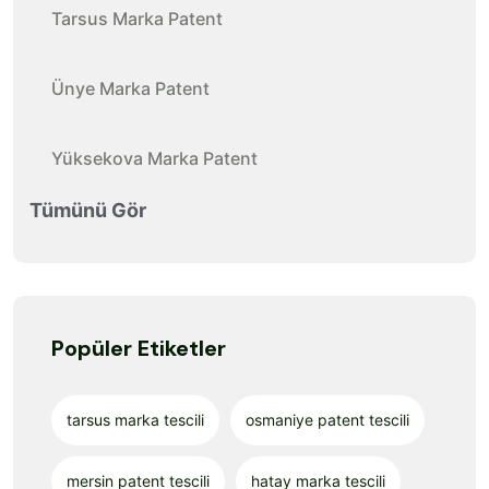
Tarsus Marka Patent
Ünye Marka Patent
Yüksekova Marka Patent
Tümünü Gör
Popüler Etiketler
tarsus marka tescili
osmaniye patent tescili
mersin patent tescili
hatay marka tescili