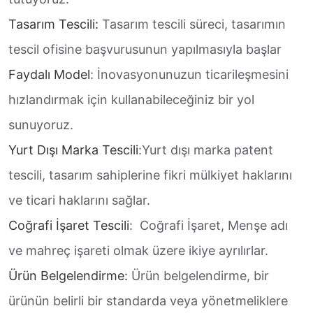
Tasarım Tescili:
Tasarım tescili süreci, tasarımın
tescil ofisine başvurusunun yapılmasıyla başlar
Faydalı Model
: İnovasyonunuzun ticarileşmesini
hızlandırmak için kullanabileceğiniz bir yol
sunuyoruz.
Yurt Dışı Marka Tescili
:Yurt dışı marka patent
tescili, tasarım sahiplerine fikri mülkiyet haklarını
ve ticari haklarını sağlar.
Coğrafi İşaret Tescili
: Coğrafi İşaret, Menşe adı
ve mahreç işareti olmak üzere ikiye ayrılırlar.
Ürün Belgelendirme:
Ürün belgelendirme, bir
ürünün belirli bir standarda veya yönetmeliklere