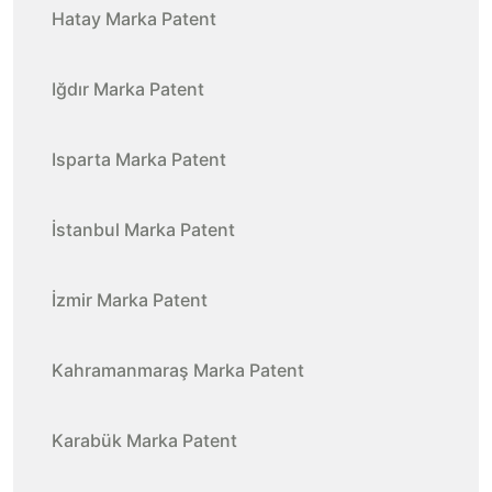
Hatay Marka Patent
Iğdır Marka Patent
Isparta Marka Patent
İstanbul Marka Patent
İzmir Marka Patent
Kahramanmaraş Marka Patent
Karabük Marka Patent