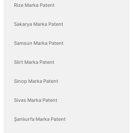
Rize Marka Patent
Sakarya Marka Patent
Samsun Marka Patent
Siirt Marka Patent
Sinop Marka Patent
Sivas Marka Patent
Şanlıurfa Marka Patent