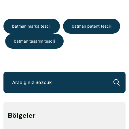
batman marka tescili
batman patent tescili
batman tasarım tescili
Bölgeler