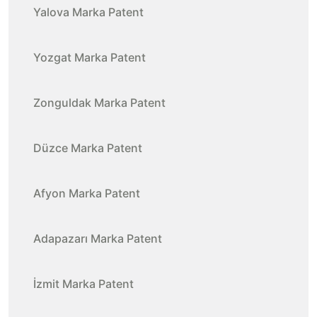
Yalova Marka Patent
Yozgat Marka Patent
Zonguldak Marka Patent
Düzce Marka Patent
Afyon Marka Patent
Adapazarı Marka Patent
İzmit Marka Patent