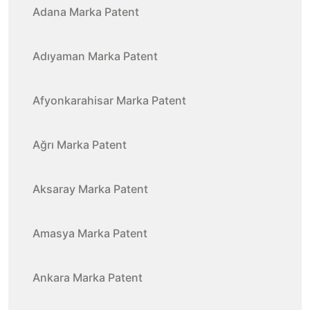
Adana Marka Patent
Adıyaman Marka Patent
Afyonkarahisar Marka Patent
Ağrı Marka Patent
Aksaray Marka Patent
Amasya Marka Patent
Ankara Marka Patent