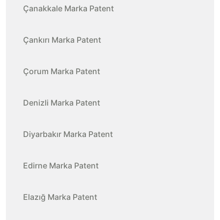
Çanakkale Marka Patent
Çankırı Marka Patent
Çorum Marka Patent
Denizli Marka Patent
Diyarbakır Marka Patent
Edirne Marka Patent
Elazığ Marka Patent