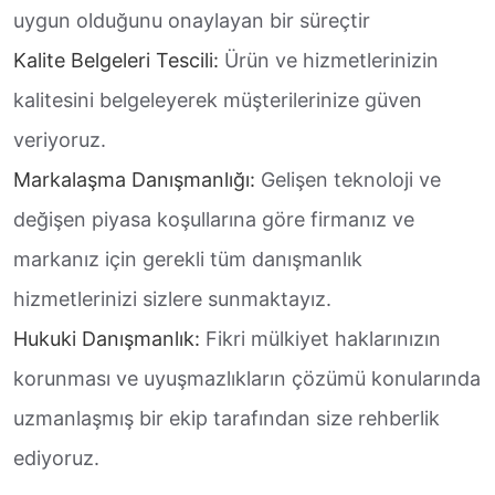
uygun olduğunu onaylayan bir süreçtir
Kalite Belgeleri Tescili:
Ürün ve hizmetlerinizin
kalitesini belgeleyerek müşterilerinize güven
veriyoruz.
Markalaşma Danışmanlığı:
Gelişen teknoloji ve
değişen piyasa koşullarına göre firmanız ve
markanız için gerekli tüm danışmanlık
hizmetlerinizi sizlere sunmaktayız.
Hukuki Danışmanlık:
Fikri mülkiyet haklarınızın
korunması ve uyuşmazlıkların çözümü konularında
uzmanlaşmış bir ekip tarafından size rehberlik
ediyoruz.