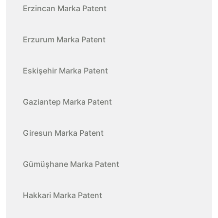
Erzincan Marka Patent
Erzurum Marka Patent
Eskişehir Marka Patent
Gaziantep Marka Patent
Giresun Marka Patent
Gümüşhane Marka Patent
Hakkari Marka Patent