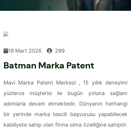
19 Mart 2026
299
Batman Marka Patent
Mavi Marka Patent Merkezi , 15 yıllık deneyimi
yüzlerce müşterisi ile bugün yoluna sağlam
adımlarla devam etmektedir. Dünyanın herhangi
bir yerinde marka tescili başvurusu yapabilecek
kabiliyete sahip olan firma olma özelliğine sahiptir.