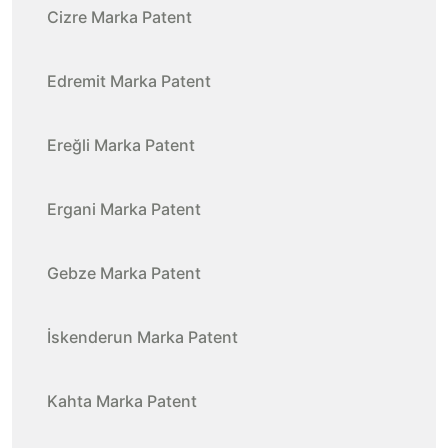
Cizre Marka Patent
Edremit Marka Patent
Ereğli Marka Patent
Ergani Marka Patent
Gebze Marka Patent
İskenderun Marka Patent
Kahta Marka Patent