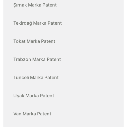
Şırnak Marka Patent
Tekirdağ Marka Patent
Tokat Marka Patent
Trabzon Marka Patent
Tunceli Marka Patent
Uşak Marka Patent
Van Marka Patent