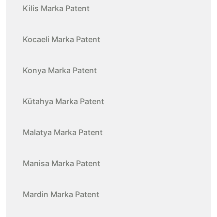
Kilis Marka Patent
Kocaeli Marka Patent
Konya Marka Patent
Kütahya Marka Patent
Malatya Marka Patent
Manisa Marka Patent
Mardin Marka Patent