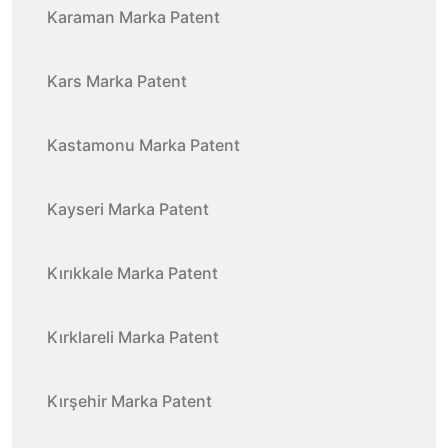
Karaman Marka Patent
Kars Marka Patent
Kastamonu Marka Patent
Kayseri Marka Patent
Kırıkkale Marka Patent
Kırklareli Marka Patent
Kırşehir Marka Patent