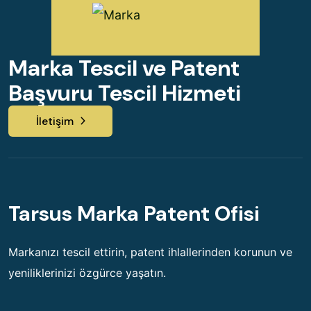
Marka Tescil ve Patent
Başvuru Tescil Hizmeti
İletişim
Tarsus Marka Patent Ofisi
Markanızı tescil ettirin, patent ihlallerinden korunun ve
yeniliklerinizi özgürce yaşatın.