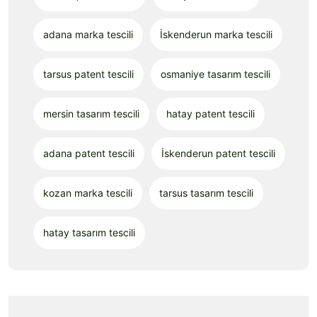
adana marka tescili
İskenderun marka tescili
tarsus patent tescili
osmaniye tasarım tescili
mersin tasarım tescili
hatay patent tescili
adana patent tescili
İskenderun patent tescili
kozan marka tescili
tarsus tasarım tescili
hatay tasarım tescili