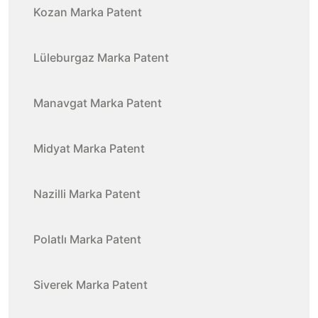
Kozan Marka Patent
Lüleburgaz Marka Patent
Manavgat Marka Patent
Midyat Marka Patent
Nazilli Marka Patent
Polatlı Marka Patent
Siverek Marka Patent