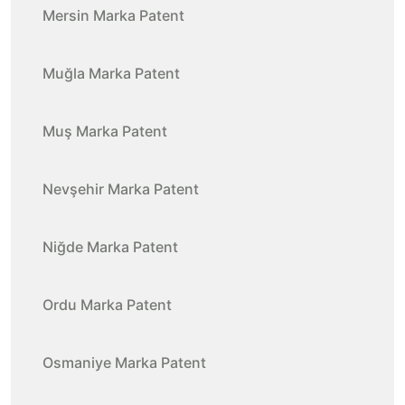
Mersin Marka Patent
Muğla Marka Patent
Muş Marka Patent
Nevşehir Marka Patent
Niğde Marka Patent
Ordu Marka Patent
Osmaniye Marka Patent