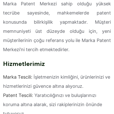
Marka Patent Merkezi sahip olduğu yüksek
tecrübe sayesinde, mahkemelerde patent
konusunda bilirkişilik yapmaktadır. Müşteri
memnuniyeti üst düzeyde olduğu için, yeni
müşterilerinin çoğu referans yolu ile Marka Patent
Merkezi’ni tercih etmektedirler.
Hizmetlerimiz
Marka Tescili:
İşletmenizin kimliğini, ürünlerinizi ve
hizmetlerinizi güvence altına alıyoruz.
Patent Tescili:
Yaratıcılığınızı ve buluşlarınızı
koruma altına alarak, sizi rakiplerinizin önünde
tutuyoruz.