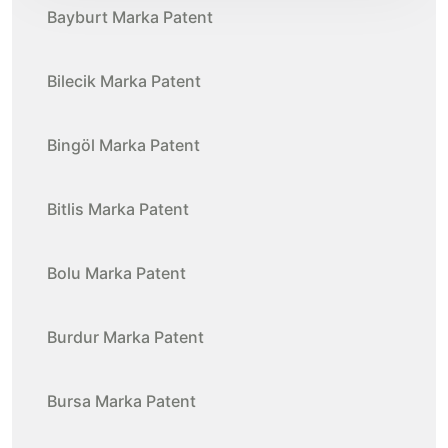
Bayburt Marka Patent
Bilecik Marka Patent
Bingöl Marka Patent
Bitlis Marka Patent
Bolu Marka Patent
Burdur Marka Patent
Bursa Marka Patent