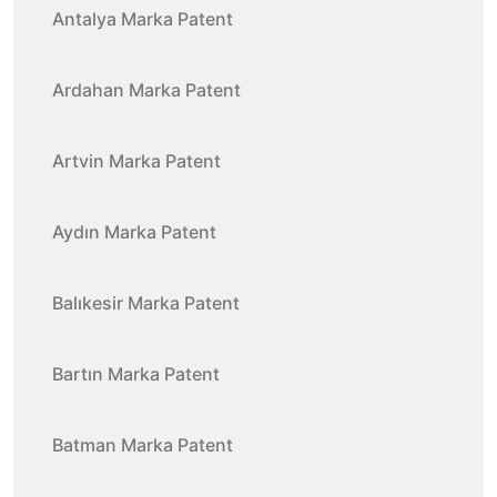
Antalya Marka Patent
Ardahan Marka Patent
Artvin Marka Patent
Aydın Marka Patent
Balıkesir Marka Patent
Bartın Marka Patent
Batman Marka Patent