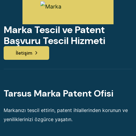
Marka Tescil ve Patent
Başvuru Tescil Hizmeti
İletişim
Tarsus Marka Patent Ofisi
Markanızı tescil ettirin, patent ihlallerinden korunun ve
yeniliklerinizi özgürce yaşatın.