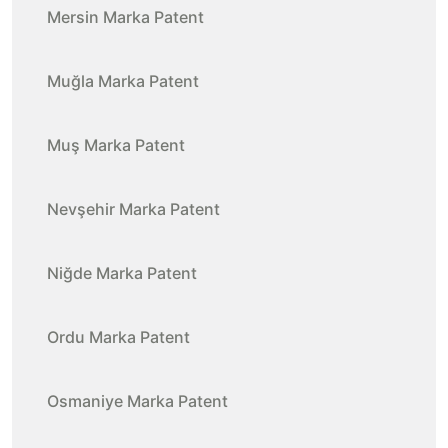
Mersin Marka Patent
Muğla Marka Patent
Muş Marka Patent
Nevşehir Marka Patent
Niğde Marka Patent
Ordu Marka Patent
Osmaniye Marka Patent