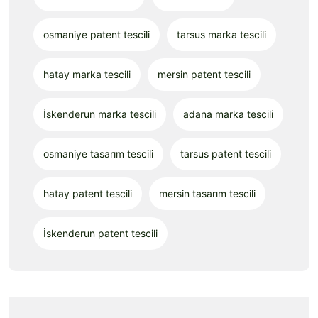
osmaniye patent tescili
tarsus marka tescili
hatay marka tescili
mersin patent tescili
İskenderun marka tescili
adana marka tescili
osmaniye tasarım tescili
tarsus patent tescili
hatay patent tescili
mersin tasarım tescili
İskenderun patent tescili