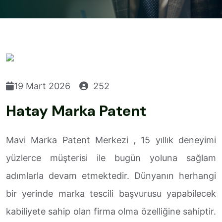
19 Mart 2026
252
Hatay Marka Patent
Mavi Marka Patent Merkezi , 15 yıllık deneyimi
yüzlerce müşterisi ile bugün yoluna sağlam
adımlarla devam etmektedir. Dünyanın herhangi
bir yerinde marka tescili başvurusu yapabilecek
kabiliyete sahip olan firma olma özelliğine sahiptir.