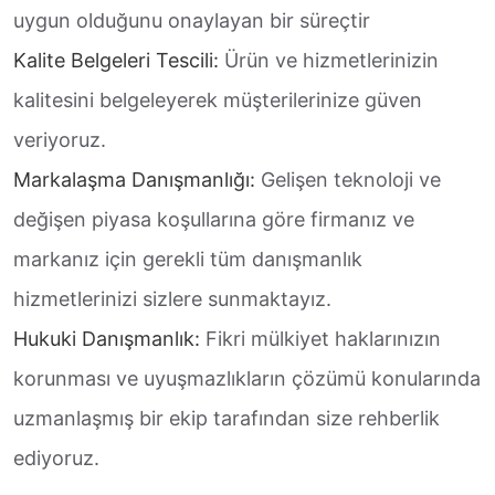
uygun olduğunu onaylayan bir süreçtir
Kalite Belgeleri Tescili:
Ürün ve hizmetlerinizin
kalitesini belgeleyerek müşterilerinize güven
veriyoruz.
Markalaşma Danışmanlığı:
Gelişen teknoloji ve
değişen piyasa koşullarına göre firmanız ve
markanız için gerekli tüm danışmanlık
hizmetlerinizi sizlere sunmaktayız.
Hukuki Danışmanlık:
Fikri mülkiyet haklarınızın
korunması ve uyuşmazlıkların çözümü konularında
uzmanlaşmış bir ekip tarafından size rehberlik
ediyoruz.