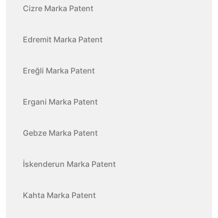
Cizre Marka Patent
Edremit Marka Patent
Ereğli Marka Patent
Ergani Marka Patent
Gebze Marka Patent
İskenderun Marka Patent
Kahta Marka Patent