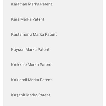
Karaman Marka Patent
Kars Marka Patent
Kastamonu Marka Patent
Kayseri Marka Patent
Kırıkkale Marka Patent
Kırklareli Marka Patent
Kırşehir Marka Patent