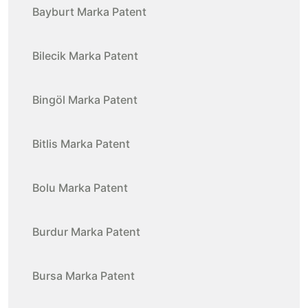
Bayburt Marka Patent
Bilecik Marka Patent
Bingöl Marka Patent
Bitlis Marka Patent
Bolu Marka Patent
Burdur Marka Patent
Bursa Marka Patent