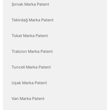
Şırnak Marka Patent
Tekirdağ Marka Patent
Tokat Marka Patent
Trabzon Marka Patent
Tunceli Marka Patent
Uşak Marka Patent
Van Marka Patent