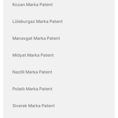
Kozan Marka Patent
Lüleburgaz Marka Patent
Manavgat Marka Patent
Midyat Marka Patent
Nazilli Marka Patent
Polatlı Marka Patent
Siverek Marka Patent