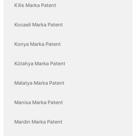
Kilis Marka Patent
Kocaeli Marka Patent
Konya Marka Patent
Kütahya Marka Patent
Malatya Marka Patent
Manisa Marka Patent
Mardin Marka Patent