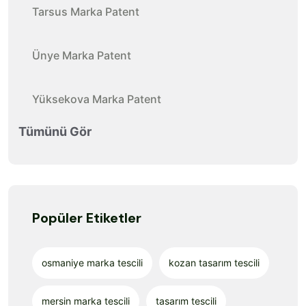
Tarsus Marka Patent
Ünye Marka Patent
Yüksekova Marka Patent
Tümünü Gör
Popüler Etiketler
osmaniye marka tescili
kozan tasarım tescili
mersin marka tescili
tasarım tescili