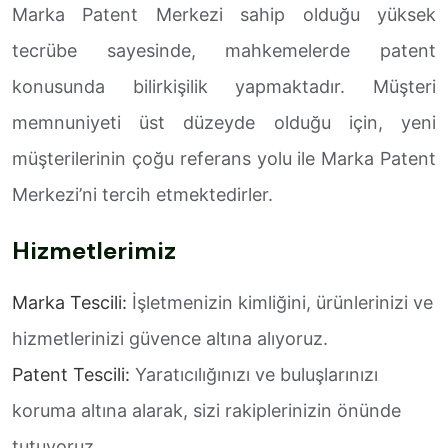
Marka Patent Merkezi sahip olduğu yüksek
tecrübe sayesinde, mahkemelerde patent
konusunda bilirkişilik yapmaktadır. Müşteri
memnuniyeti üst düzeyde olduğu için, yeni
müşterilerinin çoğu referans yolu ile Marka Patent
Merkezi’ni tercih etmektedirler.
Hizmetlerimiz
Marka Tescili:
İşletmenizin kimliğini, ürünlerinizi ve
hizmetlerinizi güvence altına alıyoruz.
Patent Tescili:
Yaratıcılığınızı ve buluşlarınızı
koruma altına alarak, sizi rakiplerinizin önünde
tutuyoruz.