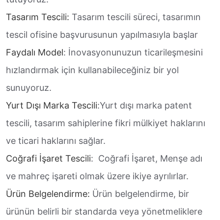
Tasarım Tescili:
Tasarım tescili süreci, tasarımın
tescil ofisine başvurusunun yapılmasıyla başlar
Faydalı Model
: İnovasyonunuzun ticarileşmesini
hızlandırmak için kullanabileceğiniz bir yol
sunuyoruz.
Yurt Dışı Marka Tescili
:Yurt dışı marka patent
tescili, tasarım sahiplerine fikri mülkiyet haklarını
ve ticari haklarını sağlar.
Coğrafi İşaret Tescili
: Coğrafi İşaret, Menşe adı
ve mahreç işareti olmak üzere ikiye ayrılırlar.
Ürün Belgelendirme:
Ürün belgelendirme, bir
ürünün belirli bir standarda veya yönetmeliklere