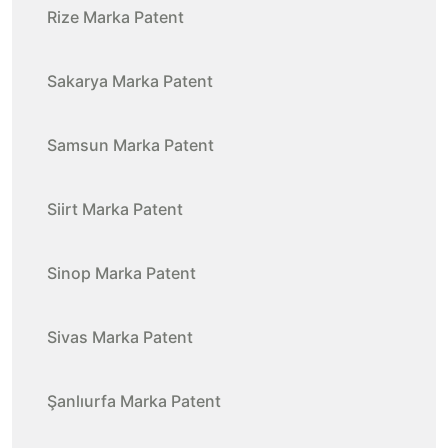
Rize Marka Patent
Sakarya Marka Patent
Samsun Marka Patent
Siirt Marka Patent
Sinop Marka Patent
Sivas Marka Patent
Şanlıurfa Marka Patent