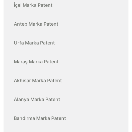
İçel Marka Patent
Antep Marka Patent
Urfa Marka Patent
Maraş Marka Patent
Akhisar Marka Patent
Alanya Marka Patent
Bandırma Marka Patent