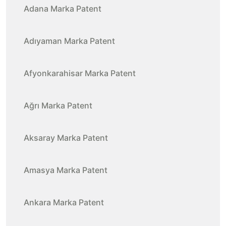
Adana Marka Patent
Adıyaman Marka Patent
Afyonkarahisar Marka Patent
Ağrı Marka Patent
Aksaray Marka Patent
Amasya Marka Patent
Ankara Marka Patent