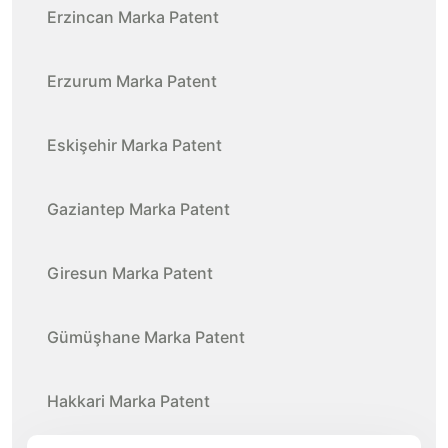
Erzincan Marka Patent
Erzurum Marka Patent
Eskişehir Marka Patent
Gaziantep Marka Patent
Giresun Marka Patent
Gümüşhane Marka Patent
Hakkari Marka Patent