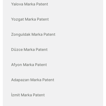
Yalova Marka Patent
Yozgat Marka Patent
Zonguldak Marka Patent
Düzce Marka Patent
Afyon Marka Patent
Adapazarı Marka Patent
İzmit Marka Patent