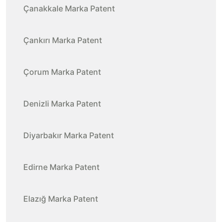
Çanakkale Marka Patent
Çankırı Marka Patent
Çorum Marka Patent
Denizli Marka Patent
Diyarbakır Marka Patent
Edirne Marka Patent
Elazığ Marka Patent