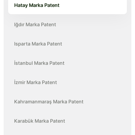
Hatay Marka Patent
Iğdır Marka Patent
Isparta Marka Patent
İstanbul Marka Patent
İzmir Marka Patent
Kahramanmaraş Marka Patent
Karabük Marka Patent