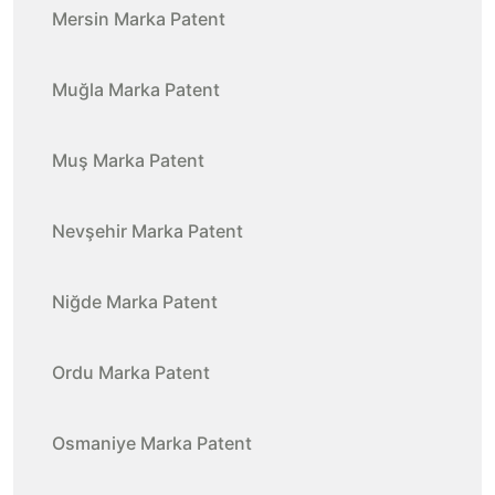
Mersin Marka Patent
Muğla Marka Patent
Muş Marka Patent
Nevşehir Marka Patent
Niğde Marka Patent
Ordu Marka Patent
Osmaniye Marka Patent