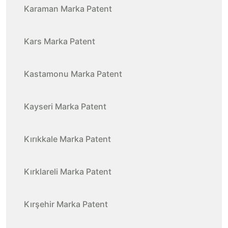
Karaman Marka Patent
Kars Marka Patent
Kastamonu Marka Patent
Kayseri Marka Patent
Kırıkkale Marka Patent
Kırklareli Marka Patent
Kırşehir Marka Patent