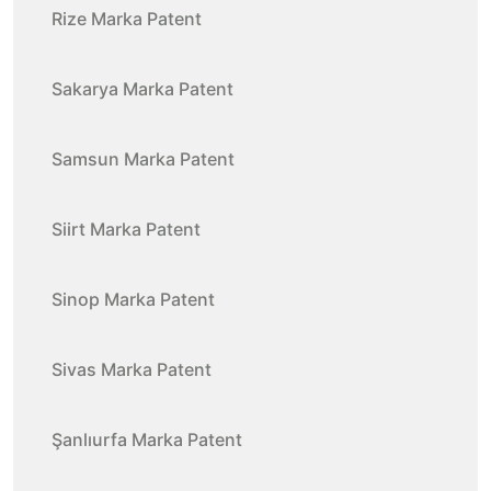
Rize Marka Patent
Sakarya Marka Patent
Samsun Marka Patent
Siirt Marka Patent
Sinop Marka Patent
Sivas Marka Patent
Şanlıurfa Marka Patent