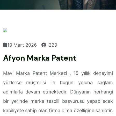
19 Mart 2026
229
Afyon Marka Patent
Mavi Marka Patent Merkezi , 15 yıllık deneyimi
yüzlerce müşterisi ile bugün yoluna sağlam
adımlarla devam etmektedir. Dünyanın herhangi
bir yerinde marka tescili başvurusu yapabilecek
kabiliyete sahip olan firma olma özelliğine sahiptir.