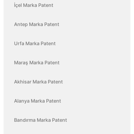
İçel Marka Patent
Antep Marka Patent
Urfa Marka Patent
Maraş Marka Patent
Akhisar Marka Patent
Alanya Marka Patent
Bandırma Marka Patent