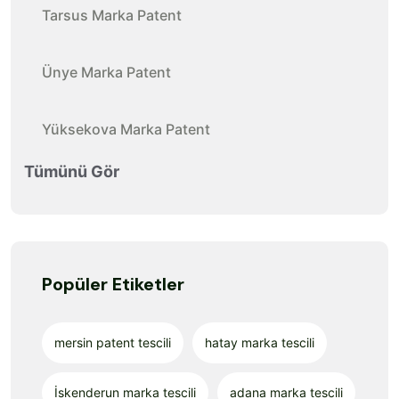
Tarsus Marka Patent
Ünye Marka Patent
Yüksekova Marka Patent
Tümünü Gör
Popüler Etiketler
mersin patent tescili
hatay marka tescili
İskenderun marka tescili
adana marka tescili