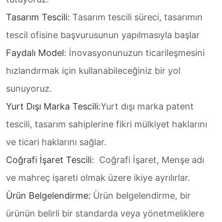
Tasarım Tescili:
Tasarım tescili süreci, tasarımın
tescil ofisine başvurusunun yapılmasıyla başlar
Faydalı Model
: İnovasyonunuzun ticarileşmesini
hızlandırmak için kullanabileceğiniz bir yol
sunuyoruz.
Yurt Dışı Marka Tescili
:Yurt dışı marka patent
tescili, tasarım sahiplerine fikri mülkiyet haklarını
ve ticari haklarını sağlar.
Coğrafi İşaret Tescili
: Coğrafi İşaret, Menşe adı
ve mahreç işareti olmak üzere ikiye ayrılırlar.
Ürün Belgelendirme:
Ürün belgelendirme, bir
ürünün belirli bir standarda veya yönetmeliklere