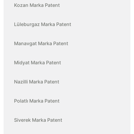
Kozan Marka Patent
Lüleburgaz Marka Patent
Manavgat Marka Patent
Midyat Marka Patent
Nazilli Marka Patent
Polatlı Marka Patent
Siverek Marka Patent