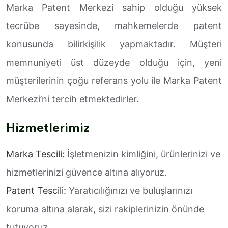
Marka Patent Merkezi sahip olduğu yüksek
tecrübe sayesinde, mahkemelerde patent
konusunda bilirkişilik yapmaktadır. Müşteri
memnuniyeti üst düzeyde olduğu için, yeni
müşterilerinin çoğu referans yolu ile Marka Patent
Merkezi’ni tercih etmektedirler.
Hizmetlerimiz
Marka Tescili:
İşletmenizin kimliğini, ürünlerinizi ve
hizmetlerinizi güvence altına alıyoruz.
Patent Tescili:
Yaratıcılığınızı ve buluşlarınızı
koruma altına alarak, sizi rakiplerinizin önünde
tutuyoruz.