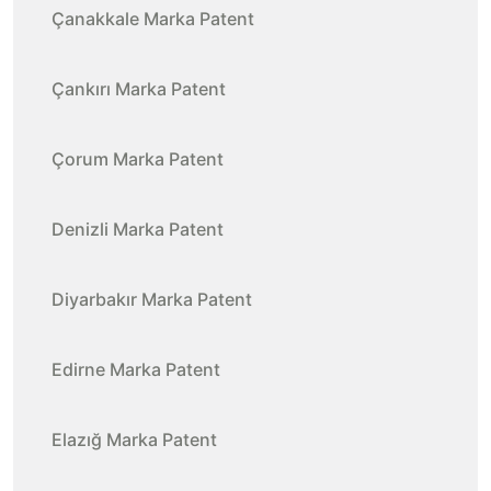
Çanakkale Marka Patent
Çankırı Marka Patent
Çorum Marka Patent
Denizli Marka Patent
Diyarbakır Marka Patent
Edirne Marka Patent
Elazığ Marka Patent