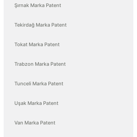
Şırnak Marka Patent
Tekirdağ Marka Patent
Tokat Marka Patent
Trabzon Marka Patent
Tunceli Marka Patent
Uşak Marka Patent
Van Marka Patent