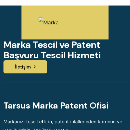
Marka Tescil ve Patent
Başvuru Tescil Hizmeti
İletişim
Tarsus Marka Patent Ofisi
Markanızı tescil ettirin, patent ihlallerinden korunun ve