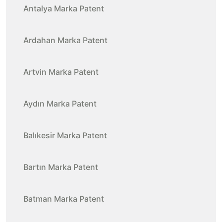
Antalya Marka Patent
Ardahan Marka Patent
Artvin Marka Patent
Aydın Marka Patent
Balıkesir Marka Patent
Bartın Marka Patent
Batman Marka Patent