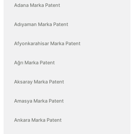
Adana Marka Patent
Adıyaman Marka Patent
Afyonkarahisar Marka Patent
Ağrı Marka Patent
Aksaray Marka Patent
Amasya Marka Patent
Ankara Marka Patent