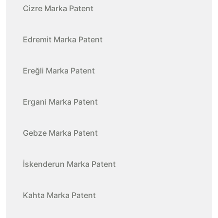
Cizre Marka Patent
Edremit Marka Patent
Ereğli Marka Patent
Ergani Marka Patent
Gebze Marka Patent
İskenderun Marka Patent
Kahta Marka Patent