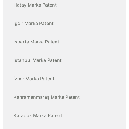
Hatay Marka Patent
Iğdır Marka Patent
Isparta Marka Patent
İstanbul Marka Patent
İzmir Marka Patent
Kahramanmaraş Marka Patent
Karabük Marka Patent