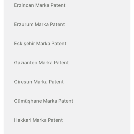
Erzincan Marka Patent
Erzurum Marka Patent
Eskişehir Marka Patent
Gaziantep Marka Patent
Giresun Marka Patent
Gümüşhane Marka Patent
Hakkari Marka Patent