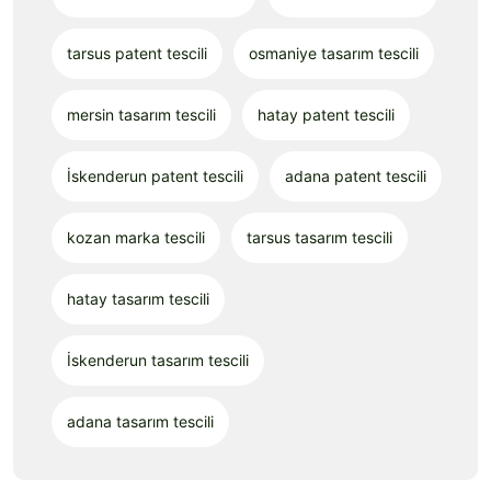
tarsus patent tescili
osmaniye tasarım tescili
mersin tasarım tescili
hatay patent tescili
İskenderun patent tescili
adana patent tescili
kozan marka tescili
tarsus tasarım tescili
hatay tasarım tescili
İskenderun tasarım tescili
adana tasarım tescili