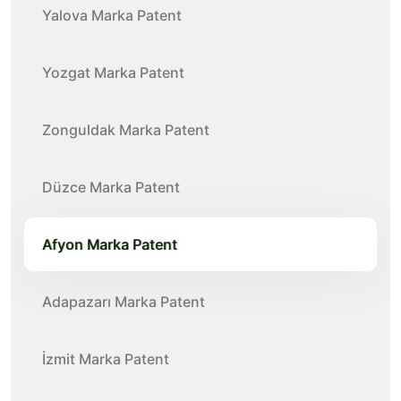
Yalova Marka Patent
Yozgat Marka Patent
Zonguldak Marka Patent
Düzce Marka Patent
Afyon Marka Patent
Adapazarı Marka Patent
İzmit Marka Patent