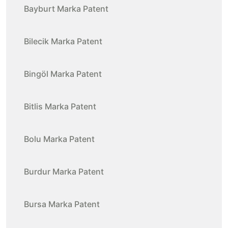
Bayburt Marka Patent
Bilecik Marka Patent
Bingöl Marka Patent
Bitlis Marka Patent
Bolu Marka Patent
Burdur Marka Patent
Bursa Marka Patent