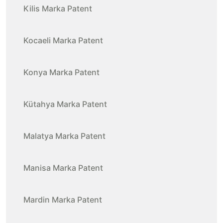
Kilis Marka Patent
Kocaeli Marka Patent
Konya Marka Patent
Kütahya Marka Patent
Malatya Marka Patent
Manisa Marka Patent
Mardin Marka Patent