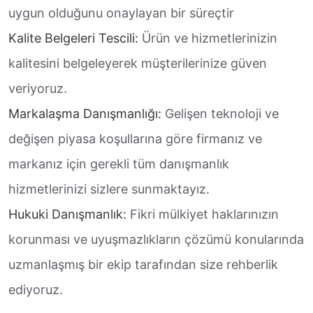
uygun olduğunu onaylayan bir süreçtir
Kalite Belgeleri Tescili:
Ürün ve hizmetlerinizin
kalitesini belgeleyerek müşterilerinize güven
veriyoruz.
Markalaşma Danışmanlığı:
Gelişen teknoloji ve
değişen piyasa koşullarına göre firmanız ve
markanız için gerekli tüm danışmanlık
hizmetlerinizi sizlere sunmaktayız.
Hukuki Danışmanlık:
Fikri mülkiyet haklarınızın
korunması ve uyuşmazlıkların çözümü konularında
uzmanlaşmış bir ekip tarafından size rehberlik
ediyoruz.