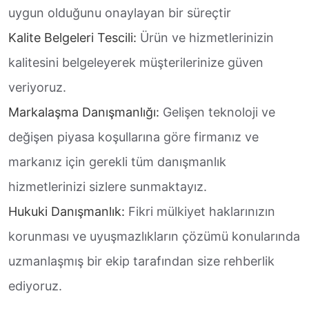
uygun olduğunu onaylayan bir süreçtir
Kalite Belgeleri Tescili:
Ürün ve hizmetlerinizin
kalitesini belgeleyerek müşterilerinize güven
veriyoruz.
Markalaşma Danışmanlığı:
Gelişen teknoloji ve
değişen piyasa koşullarına göre firmanız ve
markanız için gerekli tüm danışmanlık
hizmetlerinizi sizlere sunmaktayız.
Hukuki Danışmanlık:
Fikri mülkiyet haklarınızın
korunması ve uyuşmazlıkların çözümü konularında
uzmanlaşmış bir ekip tarafından size rehberlik
ediyoruz.