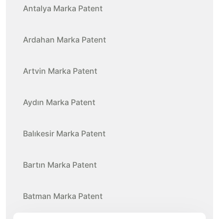
Antalya Marka Patent
Ardahan Marka Patent
Artvin Marka Patent
Aydın Marka Patent
Balıkesir Marka Patent
Bartın Marka Patent
Batman Marka Patent