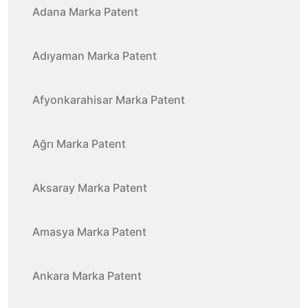
Adana Marka Patent
Adıyaman Marka Patent
Afyonkarahisar Marka Patent
Ağrı Marka Patent
Aksaray Marka Patent
Amasya Marka Patent
Ankara Marka Patent