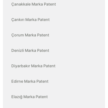
Çanakkale Marka Patent
Çankırı Marka Patent
Çorum Marka Patent
Denizli Marka Patent
Diyarbakır Marka Patent
Edirne Marka Patent
Elazığ Marka Patent