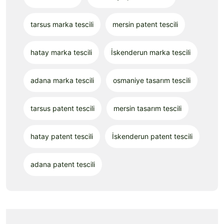
tarsus marka tescili
mersin patent tescili
hatay marka tescili
İskenderun marka tescili
adana marka tescili
osmaniye tasarım tescili
tarsus patent tescili
mersin tasarım tescili
hatay patent tescili
İskenderun patent tescili
adana patent tescili