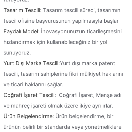
Tasarım Tescili:
Tasarım tescili süreci, tasarımın
tescil ofisine başvurusunun yapılmasıyla başlar
Faydalı Model
: İnovasyonunuzun ticarileşmesini
hızlandırmak için kullanabileceğiniz bir yol
sunuyoruz.
Yurt Dışı Marka Tescili
:Yurt dışı marka patent
tescili, tasarım sahiplerine fikri mülkiyet haklarını
ve ticari haklarını sağlar.
Coğrafi İşaret Tescili
: Coğrafi İşaret, Menşe adı
ve mahreç işareti olmak üzere ikiye ayrılırlar.
Ürün Belgelendirme:
Ürün belgelendirme, bir
ürünün belirli bir standarda veya yönetmeliklere