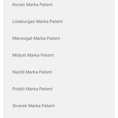
Kozan Marka Patent
Lüleburgaz Marka Patent
Manavgat Marka Patent
Midyat Marka Patent
Nazilli Marka Patent
Polatlı Marka Patent
Siverek Marka Patent