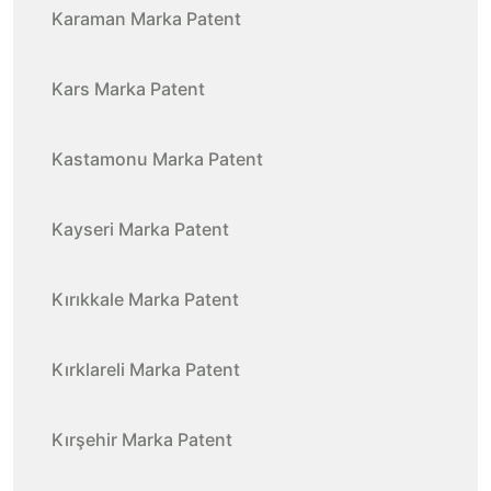
Karaman Marka Patent
Kars Marka Patent
Kastamonu Marka Patent
Kayseri Marka Patent
Kırıkkale Marka Patent
Kırklareli Marka Patent
Kırşehir Marka Patent