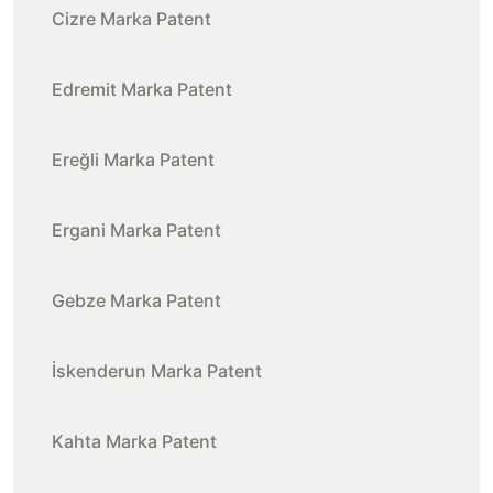
Cizre Marka Patent
Edremit Marka Patent
Ereğli Marka Patent
Ergani Marka Patent
Gebze Marka Patent
İskenderun Marka Patent
Kahta Marka Patent