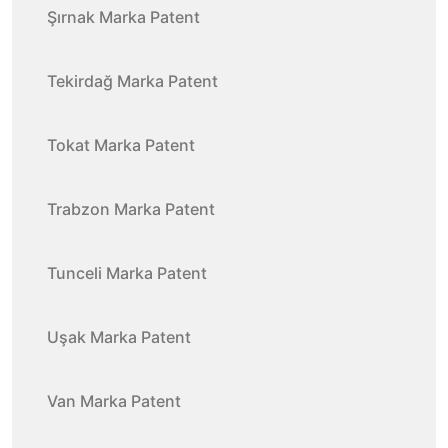
Şırnak Marka Patent
Tekirdağ Marka Patent
Tokat Marka Patent
Trabzon Marka Patent
Tunceli Marka Patent
Uşak Marka Patent
Van Marka Patent