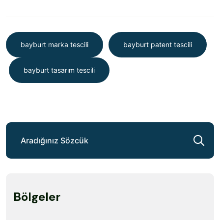
bayburt marka tescili
bayburt patent tescili
bayburt tasarım tescili
Bölgeler