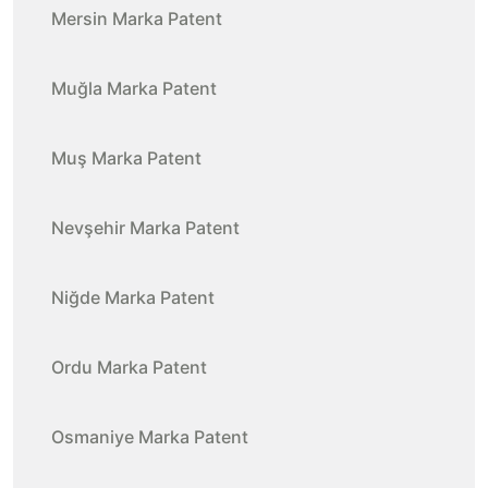
Mersin Marka Patent
Muğla Marka Patent
Muş Marka Patent
Nevşehir Marka Patent
Niğde Marka Patent
Ordu Marka Patent
Osmaniye Marka Patent