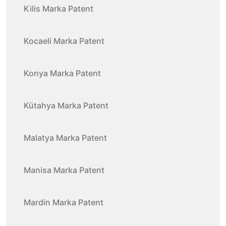
Kilis Marka Patent
Kocaeli Marka Patent
Konya Marka Patent
Kütahya Marka Patent
Malatya Marka Patent
Manisa Marka Patent
Mardin Marka Patent