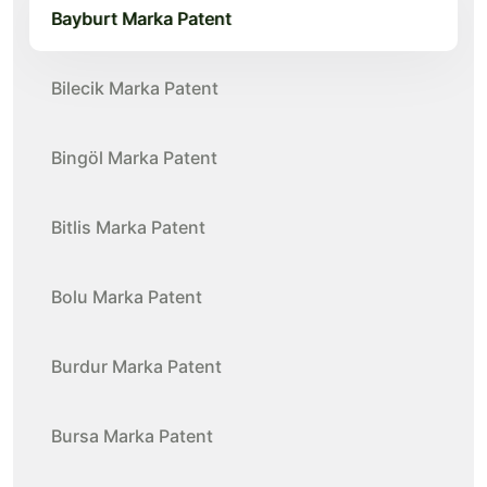
Bayburt Marka Patent
Bilecik Marka Patent
Bingöl Marka Patent
Bitlis Marka Patent
Bolu Marka Patent
Burdur Marka Patent
Bursa Marka Patent