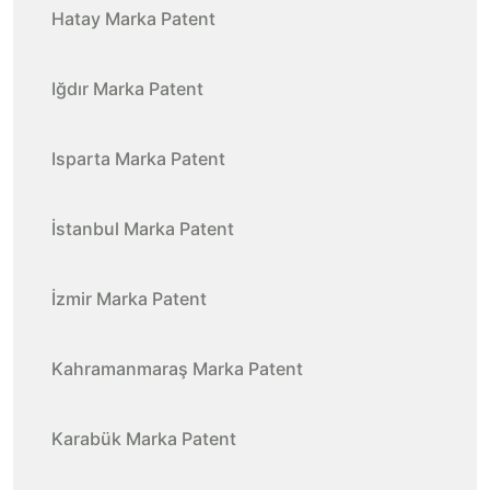
Hatay Marka Patent
Iğdır Marka Patent
Isparta Marka Patent
İstanbul Marka Patent
İzmir Marka Patent
Kahramanmaraş Marka Patent
Karabük Marka Patent