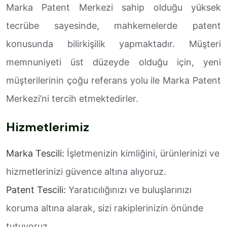
Marka Patent Merkezi sahip olduğu yüksek
tecrübe sayesinde, mahkemelerde patent
konusunda bilirkişilik yapmaktadır. Müşteri
memnuniyeti üst düzeyde olduğu için, yeni
müşterilerinin çoğu referans yolu ile Marka Patent
Merkezi’ni tercih etmektedirler.
Hizmetlerimiz
Marka Tescili:
İşletmenizin kimliğini, ürünlerinizi ve
hizmetlerinizi güvence altına alıyoruz.
Patent Tescili:
Yaratıcılığınızı ve buluşlarınızı
koruma altına alarak, sizi rakiplerinizin önünde
tutuyoruz.