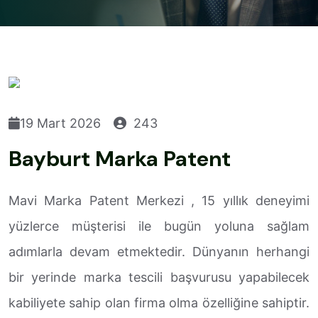
19 Mart 2026
243
Bayburt Marka Patent
Mavi Marka Patent Merkezi , 15 yıllık deneyimi
yüzlerce müşterisi ile bugün yoluna sağlam
adımlarla devam etmektedir. Dünyanın herhangi
bir yerinde marka tescili başvurusu yapabilecek
kabiliyete sahip olan firma olma özelliğine sahiptir.