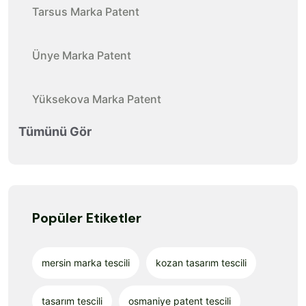
Tarsus Marka Patent
Ünye Marka Patent
Yüksekova Marka Patent
Tümünü Gör
Popüler Etiketler
mersin marka tescili
kozan tasarım tescili
tasarım tescili
osmaniye patent tescili