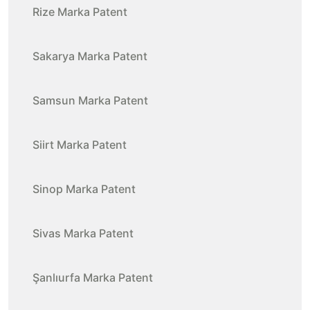
Rize Marka Patent
Sakarya Marka Patent
Samsun Marka Patent
Siirt Marka Patent
Sinop Marka Patent
Sivas Marka Patent
Şanlıurfa Marka Patent