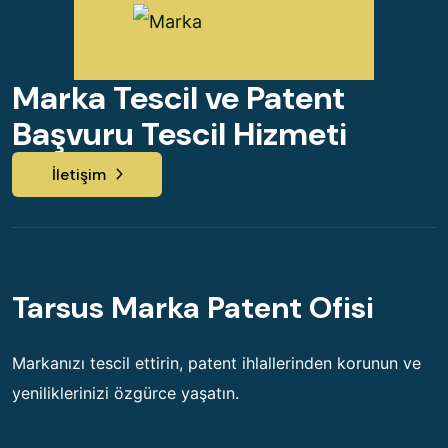
Marka Tescil ve Patent
Başvuru Tescil Hizmeti
İletişim
Tarsus Marka Patent Ofisi
Markanızı tescil ettirin, patent ihlallerinden korunun ve
yeniliklerinizi özgürce yaşatın.