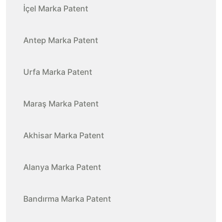
İçel Marka Patent
Antep Marka Patent
Urfa Marka Patent
Maraş Marka Patent
Akhisar Marka Patent
Alanya Marka Patent
Bandırma Marka Patent