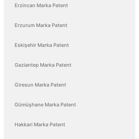
Erzincan Marka Patent
Erzurum Marka Patent
Eskişehir Marka Patent
Gaziantep Marka Patent
Giresun Marka Patent
Gümüşhane Marka Patent
Hakkari Marka Patent