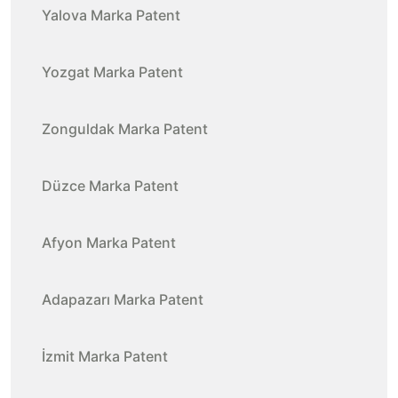
Yalova Marka Patent
Yozgat Marka Patent
Zonguldak Marka Patent
Düzce Marka Patent
Afyon Marka Patent
Adapazarı Marka Patent
İzmit Marka Patent