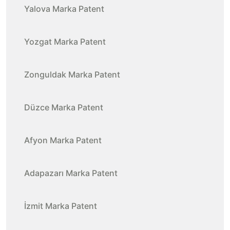
Yalova Marka Patent
Yozgat Marka Patent
Zonguldak Marka Patent
Düzce Marka Patent
Afyon Marka Patent
Adapazarı Marka Patent
İzmit Marka Patent