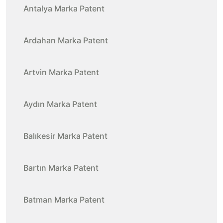
Antalya Marka Patent
Ardahan Marka Patent
Artvin Marka Patent
Aydın Marka Patent
Balıkesir Marka Patent
Bartın Marka Patent
Batman Marka Patent