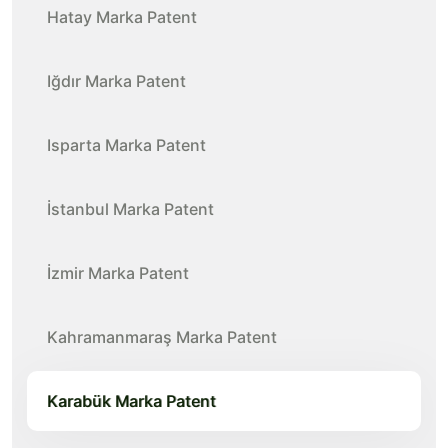
Hatay Marka Patent
Iğdır Marka Patent
Isparta Marka Patent
İstanbul Marka Patent
İzmir Marka Patent
Kahramanmaraş Marka Patent
Karabük Marka Patent