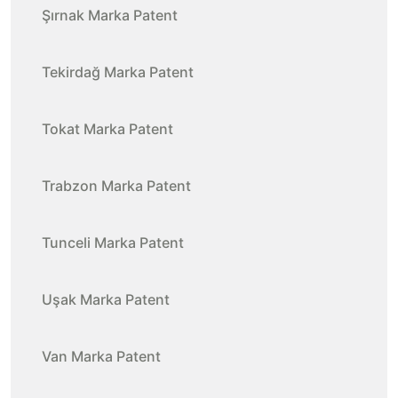
Şırnak Marka Patent
Tekirdağ Marka Patent
Tokat Marka Patent
Trabzon Marka Patent
Tunceli Marka Patent
Uşak Marka Patent
Van Marka Patent