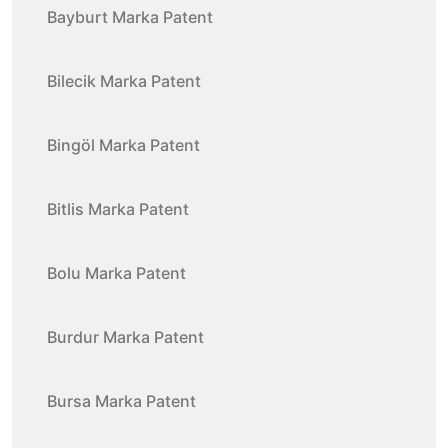
Bayburt Marka Patent
Bilecik Marka Patent
Bingöl Marka Patent
Bitlis Marka Patent
Bolu Marka Patent
Burdur Marka Patent
Bursa Marka Patent