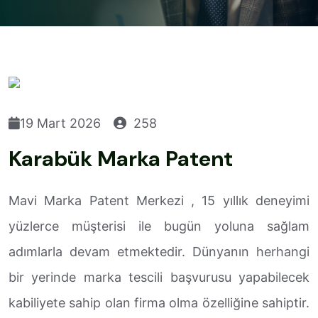
19 Mart 2026
258
Karabük Marka Patent
Mavi Marka Patent Merkezi , 15 yıllık deneyimi
yüzlerce müşterisi ile bugün yoluna sağlam
adımlarla devam etmektedir. Dünyanın herhangi
bir yerinde marka tescili başvurusu yapabilecek
kabiliyete sahip olan firma olma özelliğine sahiptir.