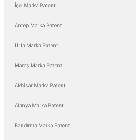
İçel Marka Patent
Antep Marka Patent
Urfa Marka Patent
Maraş Marka Patent
Akhisar Marka Patent
Alanya Marka Patent
Bandırma Marka Patent