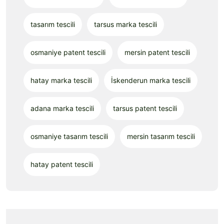
tasarım tescili
tarsus marka tescili
osmaniye patent tescili
mersin patent tescili
hatay marka tescili
İskenderun marka tescili
adana marka tescili
tarsus patent tescili
osmaniye tasarım tescili
mersin tasarım tescili
hatay patent tescili