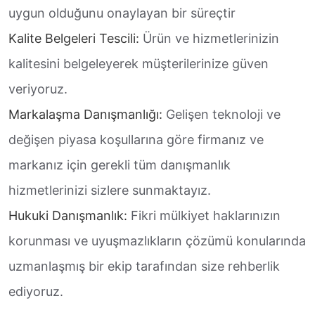
uygun olduğunu onaylayan bir süreçtir
Kalite Belgeleri Tescili:
Ürün ve hizmetlerinizin
kalitesini belgeleyerek müşterilerinize güven
veriyoruz.
Markalaşma Danışmanlığı:
Gelişen teknoloji ve
değişen piyasa koşullarına göre firmanız ve
markanız için gerekli tüm danışmanlık
hizmetlerinizi sizlere sunmaktayız.
Hukuki Danışmanlık:
Fikri mülkiyet haklarınızın
korunması ve uyuşmazlıkların çözümü konularında
uzmanlaşmış bir ekip tarafından size rehberlik
ediyoruz.