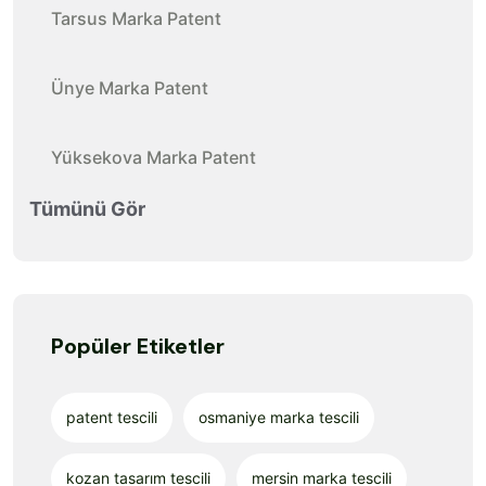
Tarsus Marka Patent
Ünye Marka Patent
Yüksekova Marka Patent
Tümünü Gör
Popüler Etiketler
patent tescili
osmaniye marka tescili
kozan tasarım tescili
mersin marka tescili