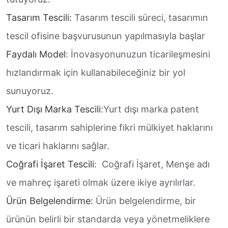
Tasarım Tescili:
Tasarım tescili süreci, tasarımın
tescil ofisine başvurusunun yapılmasıyla başlar
Faydalı Model
: İnovasyonunuzun ticarileşmesini
hızlandırmak için kullanabileceğiniz bir yol
sunuyoruz.
Yurt Dışı Marka Tescili
:Yurt dışı marka patent
tescili, tasarım sahiplerine fikri mülkiyet haklarını
ve ticari haklarını sağlar.
Coğrafi İşaret Tescili
: Coğrafi İşaret, Menşe adı
ve mahreç işareti olmak üzere ikiye ayrılırlar.
Ürün Belgelendirme:
Ürün belgelendirme, bir
ürünün belirli bir standarda veya yönetmeliklere