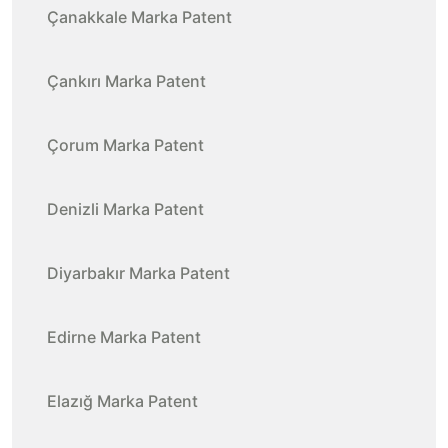
Çanakkale Marka Patent
Çankırı Marka Patent
Çorum Marka Patent
Denizli Marka Patent
Diyarbakır Marka Patent
Edirne Marka Patent
Elazığ Marka Patent