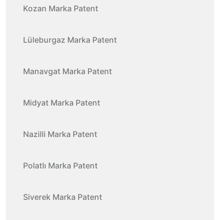
Kozan Marka Patent
Lüleburgaz Marka Patent
Manavgat Marka Patent
Midyat Marka Patent
Nazilli Marka Patent
Polatlı Marka Patent
Siverek Marka Patent