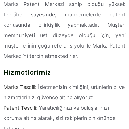
Marka Patent Merkezi sahip olduğu yüksek
tecrübe sayesinde, mahkemelerde patent
konusunda bilirkişilik yapmaktadır. Müşteri
memnuniyeti üst düzeyde olduğu için, yeni
müşterilerinin çoğu referans yolu ile Marka Patent
Merkezi’ni tercih etmektedirler.
Hizmetlerimiz
Marka Tescili:
İşletmenizin kimliğini, ürünlerinizi ve
hizmetlerinizi güvence altına alıyoruz.
Patent Tescili:
Yaratıcılığınızı ve buluşlarınızı
koruma altına alarak, sizi rakiplerinizin önünde
tutuyoruz.