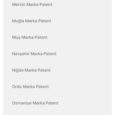
Mersin Marka Patent
Muğla Marka Patent
Muş Marka Patent
Nevşehir Marka Patent
Niğde Marka Patent
Ordu Marka Patent
Osmaniye Marka Patent