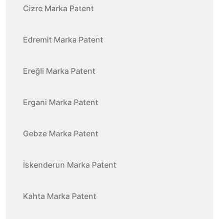
Cizre Marka Patent
Edremit Marka Patent
Ereğli Marka Patent
Ergani Marka Patent
Gebze Marka Patent
İskenderun Marka Patent
Kahta Marka Patent