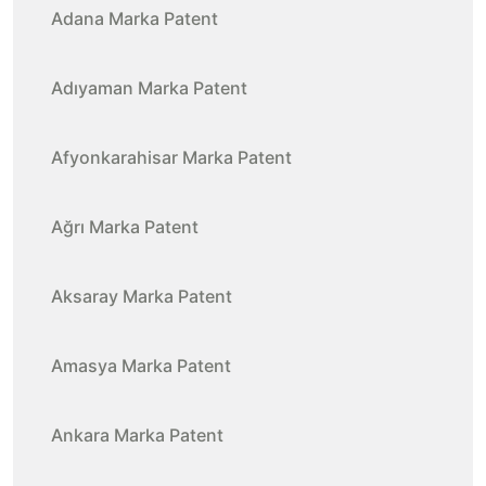
Adana Marka Patent
Adıyaman Marka Patent
Afyonkarahisar Marka Patent
Ağrı Marka Patent
Aksaray Marka Patent
Amasya Marka Patent
Ankara Marka Patent