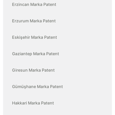
Erzincan Marka Patent
Erzurum Marka Patent
Eskişehir Marka Patent
Gaziantep Marka Patent
Giresun Marka Patent
Gümüşhane Marka Patent
Hakkari Marka Patent