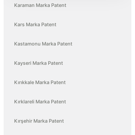
Karaman Marka Patent
Kars Marka Patent
Kastamonu Marka Patent
Kayseri Marka Patent
Kırıkkale Marka Patent
Kırklareli Marka Patent
Kırşehir Marka Patent