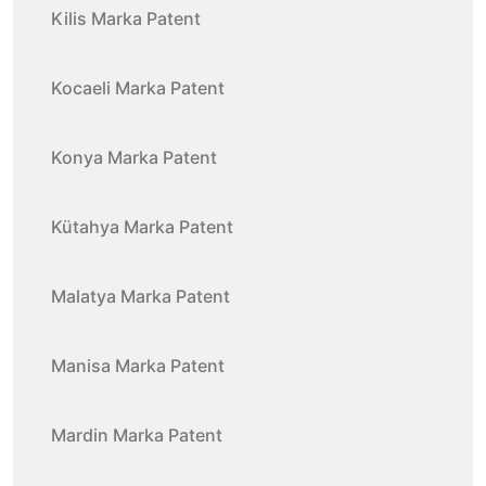
Kilis Marka Patent
Kocaeli Marka Patent
Konya Marka Patent
Kütahya Marka Patent
Malatya Marka Patent
Manisa Marka Patent
Mardin Marka Patent