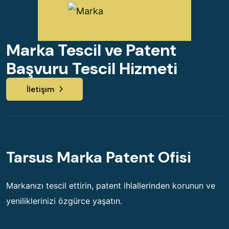
Marka Tescil ve Patent
Başvuru Tescil Hizmeti
İletişim
Tarsus Marka Patent Ofisi
Markanızı tescil ettirin, patent ihlallerinden korunun ve
yeniliklerinizi özgürce yaşatın.