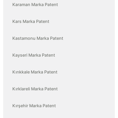
Karaman Marka Patent
Kars Marka Patent
Kastamonu Marka Patent
Kayseri Marka Patent
Kırıkkale Marka Patent
Kırklareli Marka Patent
Kırşehir Marka Patent