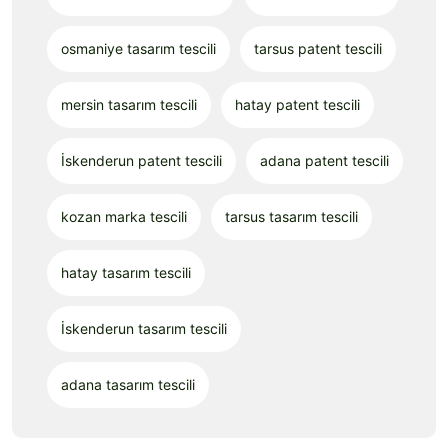
osmaniye tasarım tescili
tarsus patent tescili
mersin tasarım tescili
hatay patent tescili
İskenderun patent tescili
adana patent tescili
kozan marka tescili
tarsus tasarım tescili
hatay tasarım tescili
İskenderun tasarım tescili
adana tasarım tescili