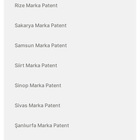
Rize Marka Patent
Sakarya Marka Patent
Samsun Marka Patent
Siirt Marka Patent
Sinop Marka Patent
Sivas Marka Patent
Şanlıurfa Marka Patent