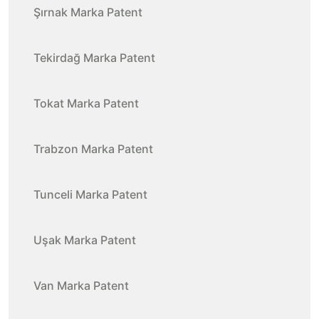
Şırnak Marka Patent
Tekirdağ Marka Patent
Tokat Marka Patent
Trabzon Marka Patent
Tunceli Marka Patent
Uşak Marka Patent
Van Marka Patent