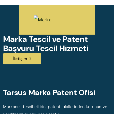
Marka Tescil ve Patent
Başvuru Tescil Hizmeti
İletişim
Tarsus Marka Patent Ofisi
Markanızı tescil ettirin, patent ihlallerinden korunun ve