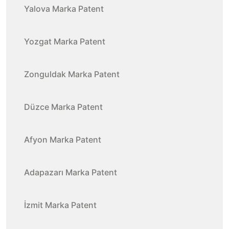
Yalova Marka Patent
Yozgat Marka Patent
Zonguldak Marka Patent
Düzce Marka Patent
Afyon Marka Patent
Adapazarı Marka Patent
İzmit Marka Patent