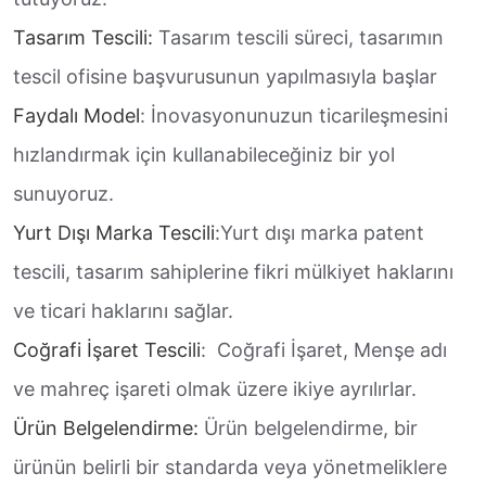
Tasarım Tescili:
Tasarım tescili süreci, tasarımın
tescil ofisine başvurusunun yapılmasıyla başlar
Faydalı Model
: İnovasyonunuzun ticarileşmesini
hızlandırmak için kullanabileceğiniz bir yol
sunuyoruz.
Yurt Dışı Marka Tescili
:Yurt dışı marka patent
tescili, tasarım sahiplerine fikri mülkiyet haklarını
ve ticari haklarını sağlar.
Coğrafi İşaret Tescili
: Coğrafi İşaret, Menşe adı
ve mahreç işareti olmak üzere ikiye ayrılırlar.
Ürün Belgelendirme:
Ürün belgelendirme, bir
ürünün belirli bir standarda veya yönetmeliklere