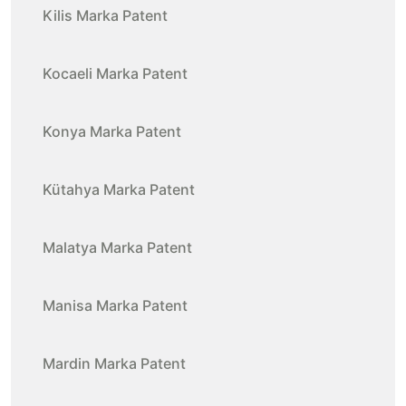
Kilis Marka Patent
Kocaeli Marka Patent
Konya Marka Patent
Kütahya Marka Patent
Malatya Marka Patent
Manisa Marka Patent
Mardin Marka Patent