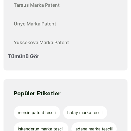
Tarsus Marka Patent
Ünye Marka Patent
Yüksekova Marka Patent
Tümünü Gör
Popüler Etiketler
mersin patent tescili
hatay marka tescili
İskenderun marka tescili
adana marka tescili