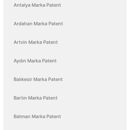
Antalya Marka Patent
Ardahan Marka Patent
Artvin Marka Patent
Aydın Marka Patent
Balıkesir Marka Patent
Bartın Marka Patent
Batman Marka Patent