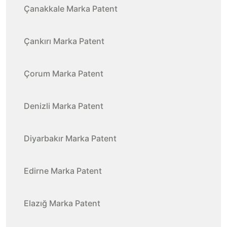
Çanakkale Marka Patent
Çankırı Marka Patent
Çorum Marka Patent
Denizli Marka Patent
Diyarbakır Marka Patent
Edirne Marka Patent
Elazığ Marka Patent