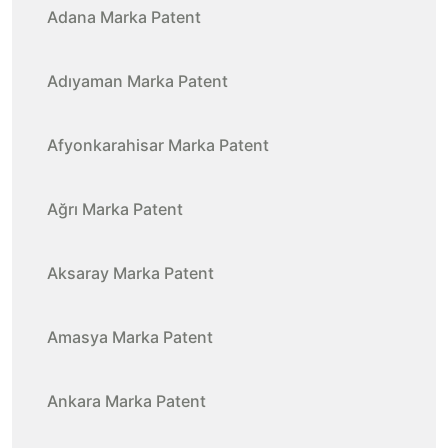
Adana Marka Patent
Adıyaman Marka Patent
Afyonkarahisar Marka Patent
Ağrı Marka Patent
Aksaray Marka Patent
Amasya Marka Patent
Ankara Marka Patent