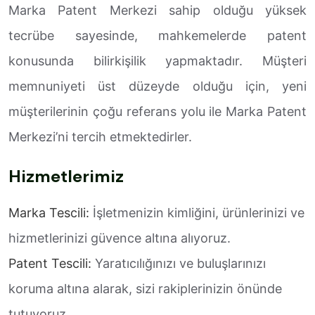
Marka Patent Merkezi sahip olduğu yüksek
tecrübe sayesinde, mahkemelerde patent
konusunda bilirkişilik yapmaktadır. Müşteri
memnuniyeti üst düzeyde olduğu için, yeni
müşterilerinin çoğu referans yolu ile Marka Patent
Merkezi’ni tercih etmektedirler.
Hizmetlerimiz
Marka Tescili:
İşletmenizin kimliğini, ürünlerinizi ve
hizmetlerinizi güvence altına alıyoruz.
Patent Tescili:
Yaratıcılığınızı ve buluşlarınızı
koruma altına alarak, sizi rakiplerinizin önünde
tutuyoruz.