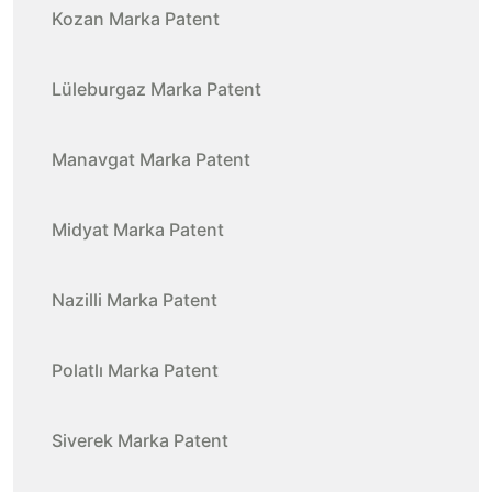
Kozan Marka Patent
Lüleburgaz Marka Patent
Manavgat Marka Patent
Midyat Marka Patent
Nazilli Marka Patent
Polatlı Marka Patent
Siverek Marka Patent