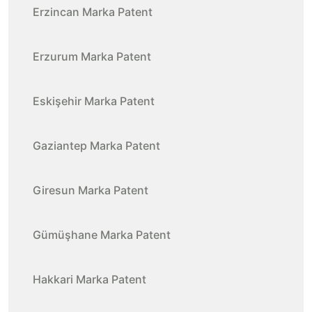
Erzincan Marka Patent
Erzurum Marka Patent
Eskişehir Marka Patent
Gaziantep Marka Patent
Giresun Marka Patent
Gümüşhane Marka Patent
Hakkari Marka Patent