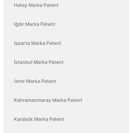
Hatay Marka Patent
Iğdır Marka Patent
Isparta Marka Patent
İstanbul Marka Patent
İzmir Marka Patent
Kahramanmaraş Marka Patent
Karabük Marka Patent