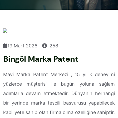
19 Mart 2026
258
Bingöl Marka Patent
Mavi Marka Patent Merkezi , 15 yıllık deneyimi
yüzlerce müşterisi ile bugün yoluna sağlam
adımlarla devam etmektedir. Dünyanın herhangi
bir yerinde marka tescili başvurusu yapabilecek
kabiliyete sahip olan firma olma özelliğine sahiptir.