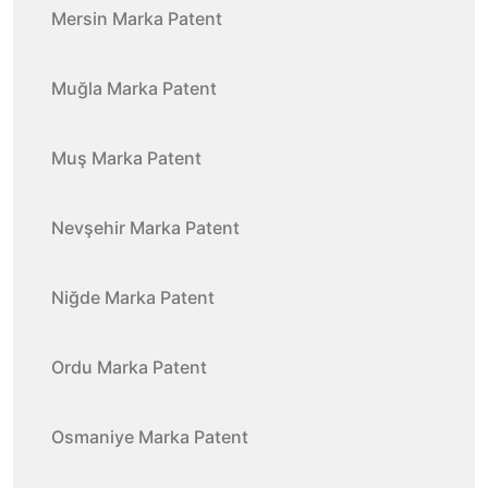
Mersin Marka Patent
Muğla Marka Patent
Muş Marka Patent
Nevşehir Marka Patent
Niğde Marka Patent
Ordu Marka Patent
Osmaniye Marka Patent