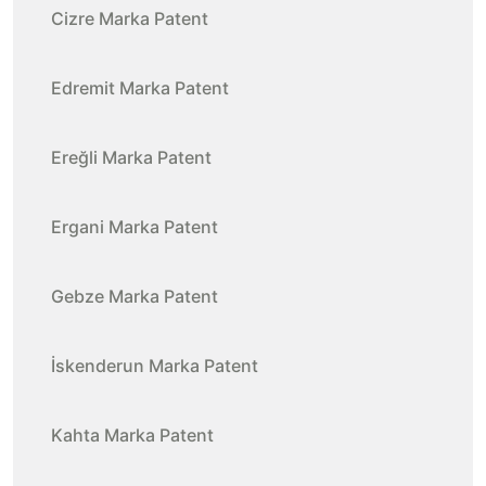
Cizre Marka Patent
Edremit Marka Patent
Ereğli Marka Patent
Ergani Marka Patent
Gebze Marka Patent
İskenderun Marka Patent
Kahta Marka Patent