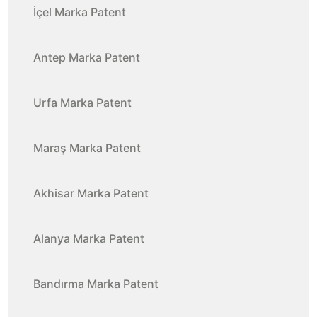
İçel Marka Patent
Antep Marka Patent
Urfa Marka Patent
Maraş Marka Patent
Akhisar Marka Patent
Alanya Marka Patent
Bandırma Marka Patent