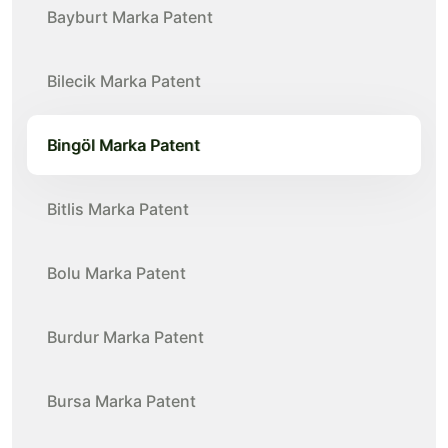
Bayburt Marka Patent
Bilecik Marka Patent
Bingöl Marka Patent
Bitlis Marka Patent
Bolu Marka Patent
Burdur Marka Patent
Bursa Marka Patent