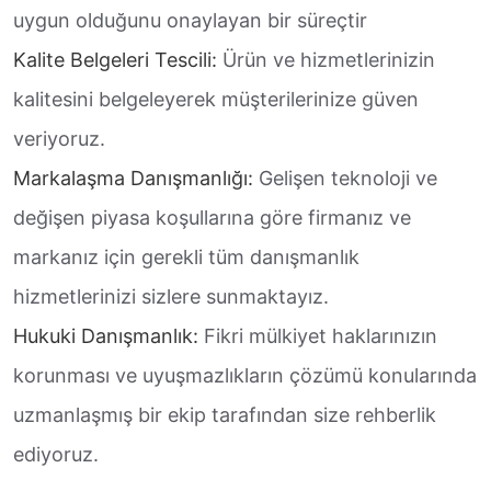
uygun olduğunu onaylayan bir süreçtir
Kalite Belgeleri Tescili:
Ürün ve hizmetlerinizin
kalitesini belgeleyerek müşterilerinize güven
veriyoruz.
Markalaşma Danışmanlığı:
Gelişen teknoloji ve
değişen piyasa koşullarına göre firmanız ve
markanız için gerekli tüm danışmanlık
hizmetlerinizi sizlere sunmaktayız.
Hukuki Danışmanlık:
Fikri mülkiyet haklarınızın
korunması ve uyuşmazlıkların çözümü konularında
uzmanlaşmış bir ekip tarafından size rehberlik
ediyoruz.