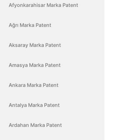
Afyonkarahisar Marka Patent
Ağrı Marka Patent
Aksaray Marka Patent
Amasya Marka Patent
Ankara Marka Patent
Antalya Marka Patent
Ardahan Marka Patent