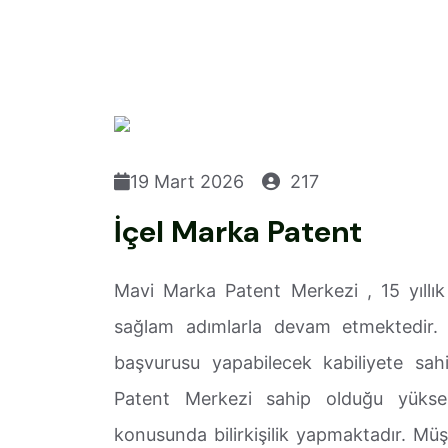
19 Mart 2026
217
İçel Marka Patent
Mavi Marka Patent Merkezi , 15 yıllık
sağlam adımlarla devam etmektedir. 
başvurusu yapabilecek kabiliyete sah
Patent Merkezi sahip olduğu yükse
konusunda bilirkişilik yapmaktadır. Mü