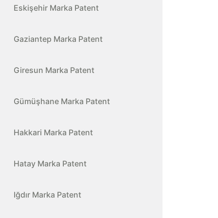
Eskişehir Marka Patent
Gaziantep Marka Patent
Giresun Marka Patent
Gümüşhane Marka Patent
Hakkari Marka Patent
Hatay Marka Patent
Iğdır Marka Patent