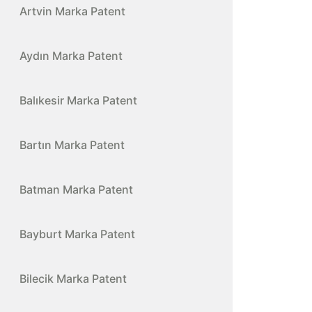
Artvin Marka Patent
Aydın Marka Patent
Balıkesir Marka Patent
Bartın Marka Patent
Batman Marka Patent
Bayburt Marka Patent
Bilecik Marka Patent