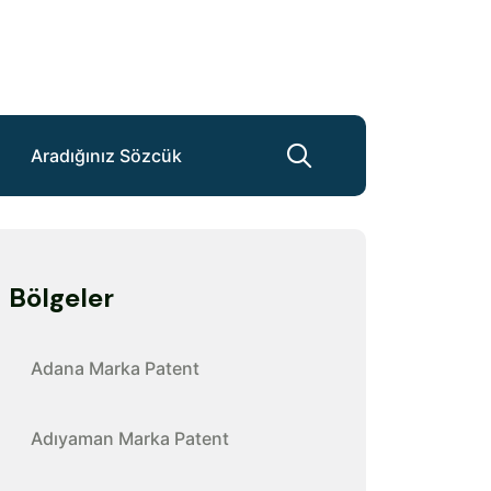
Bölgeler
Adana Marka Patent
Adıyaman Marka Patent