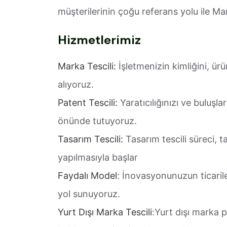
müşterilerinin çoğu referans yolu ile Ma
Hizmetlerimiz
Marka Tescili:
İşletmenizin kimliğini, ürü
alıyoruz.
Patent Tescili:
Yaratıcılığınızı ve buluşlar
önünde tutuyoruz.
Tasarım Tescili:
Tasarım tescili süreci, 
yapılmasıyla başlar
Faydalı Model
: İnovasyonunuzun ticarile
yol sunuyoruz.
Yurt Dışı Marka Tescili
:Yurt dışı marka p