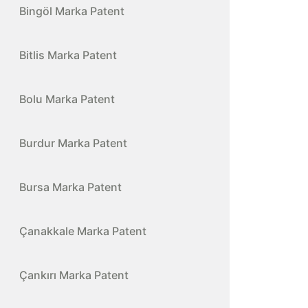
Bingöl Marka Patent
Bitlis Marka Patent
Bolu Marka Patent
Burdur Marka Patent
Bursa Marka Patent
Çanakkale Marka Patent
Çankırı Marka Patent