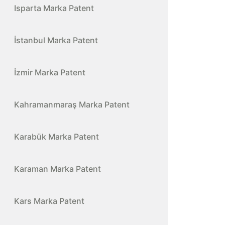
Isparta Marka Patent
İstanbul Marka Patent
İzmir Marka Patent
Kahramanmaraş Marka Patent
Karabük Marka Patent
Karaman Marka Patent
Kars Marka Patent