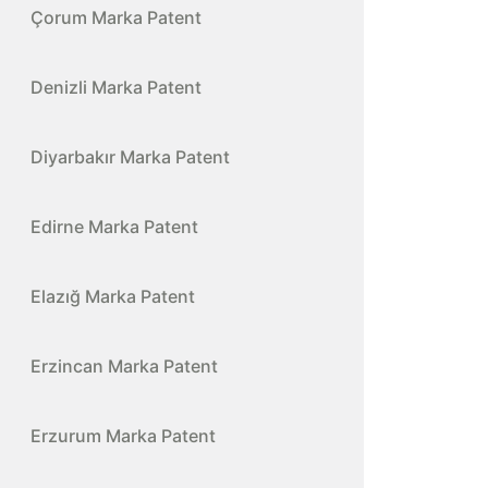
Çorum Marka Patent
Denizli Marka Patent
Diyarbakır Marka Patent
Edirne Marka Patent
Elazığ Marka Patent
Erzincan Marka Patent
Erzurum Marka Patent