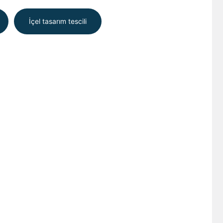
İçel tasarım tescili