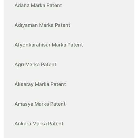
Adana Marka Patent
Adıyaman Marka Patent
Afyonkarahisar Marka Patent
Ağrı Marka Patent
Aksaray Marka Patent
Amasya Marka Patent
Ankara Marka Patent