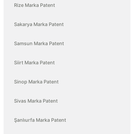
Rize Marka Patent
Sakarya Marka Patent
Samsun Marka Patent
Siirt Marka Patent
Sinop Marka Patent
Sivas Marka Patent
Şanlıurfa Marka Patent