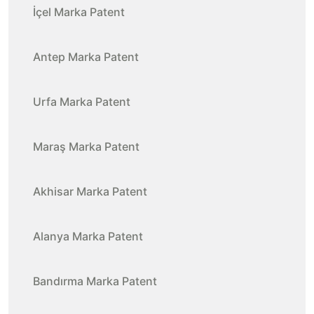
İçel Marka Patent
Antep Marka Patent
Urfa Marka Patent
Maraş Marka Patent
Akhisar Marka Patent
Alanya Marka Patent
Bandırma Marka Patent