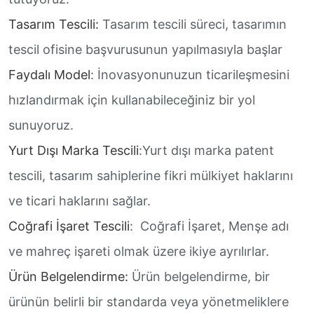
Tasarım Tescili:
Tasarım tescili süreci, tasarımın
tescil ofisine başvurusunun yapılmasıyla başlar
Faydalı Model
: İnovasyonunuzun ticarileşmesini
hızlandırmak için kullanabileceğiniz bir yol
sunuyoruz.
Yurt Dışı Marka Tescili
:Yurt dışı marka patent
tescili, tasarım sahiplerine fikri mülkiyet haklarını
ve ticari haklarını sağlar.
Coğrafi İşaret Tescili
: Coğrafi İşaret, Menşe adı
ve mahreç işareti olmak üzere ikiye ayrılırlar.
Ürün Belgelendirme:
Ürün belgelendirme, bir
ürünün belirli bir standarda veya yönetmeliklere