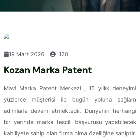
19 Mart 2026
120
Kozan Marka Patent
Mavi Marka Patent Merkezi , 15 yıllık deneyimi
yüzlerce müşterisi ile bugün yoluna sağlam
adımlarla devam etmektedir. Dünyanın herhangi
bir yerinde marka tescili başvurusu yapabilecek
kabiliyete sahip olan firma olma özelliğine sahiptir.