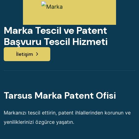
Marka Tescil ve Patent
Başvuru Tescil Hizmeti
İletişim
Tarsus Marka Patent Ofisi
Markanızı tescil ettirin, patent ihlallerinden korunun ve
yeniliklerinizi özgürce yaşatın.