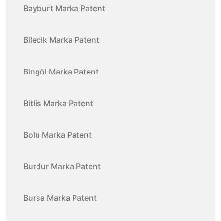
Bayburt Marka Patent
Bilecik Marka Patent
Bingöl Marka Patent
Bitlis Marka Patent
Bolu Marka Patent
Burdur Marka Patent
Bursa Marka Patent