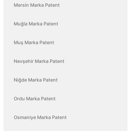
Mersin Marka Patent
Muğla Marka Patent
Muş Marka Patent
Nevşehir Marka Patent
Niğde Marka Patent
Ordu Marka Patent
Osmaniye Marka Patent