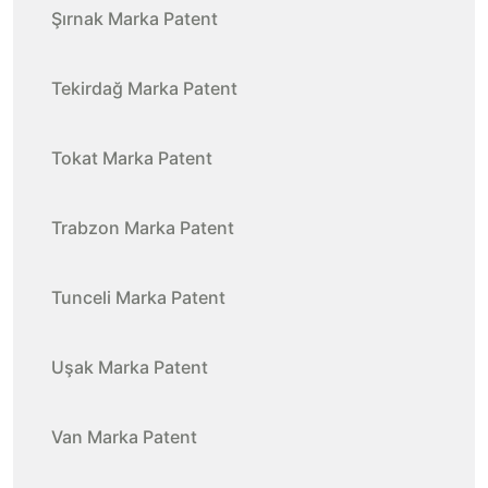
Şırnak Marka Patent
Tekirdağ Marka Patent
Tokat Marka Patent
Trabzon Marka Patent
Tunceli Marka Patent
Uşak Marka Patent
Van Marka Patent