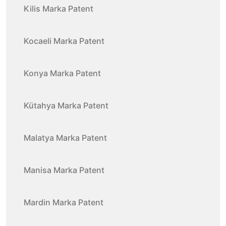
Kilis Marka Patent
Kocaeli Marka Patent
Konya Marka Patent
Kütahya Marka Patent
Malatya Marka Patent
Manisa Marka Patent
Mardin Marka Patent