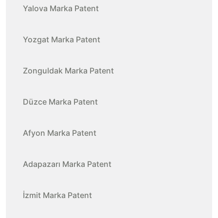
Yalova Marka Patent
Yozgat Marka Patent
Zonguldak Marka Patent
Düzce Marka Patent
Afyon Marka Patent
Adapazarı Marka Patent
İzmit Marka Patent