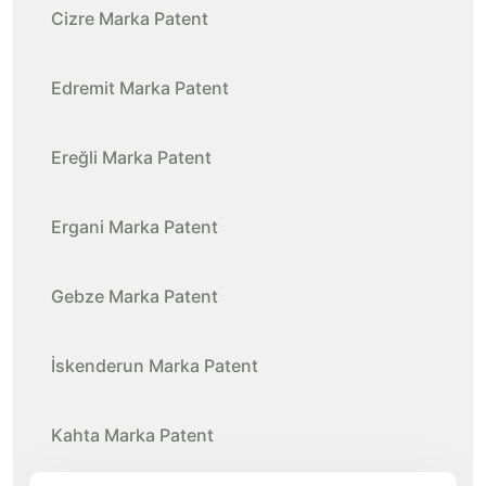
Cizre Marka Patent
Edremit Marka Patent
Ereğli Marka Patent
Ergani Marka Patent
Gebze Marka Patent
İskenderun Marka Patent
Kahta Marka Patent