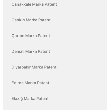
Çanakkale Marka Patent
Çankırı Marka Patent
Çorum Marka Patent
Denizli Marka Patent
Diyarbakır Marka Patent
Edirne Marka Patent
Elazığ Marka Patent