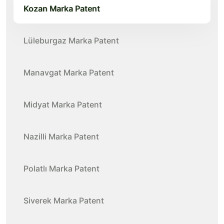
Kozan Marka Patent
Lüleburgaz Marka Patent
Manavgat Marka Patent
Midyat Marka Patent
Nazilli Marka Patent
Polatlı Marka Patent
Siverek Marka Patent