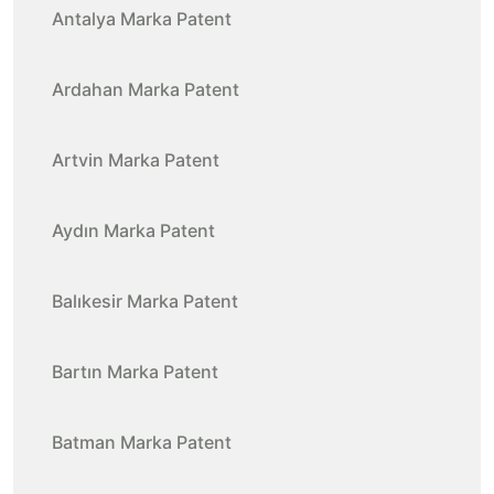
Antalya Marka Patent
Ardahan Marka Patent
Artvin Marka Patent
Aydın Marka Patent
Balıkesir Marka Patent
Bartın Marka Patent
Batman Marka Patent