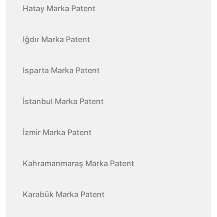
Hatay Marka Patent
Iğdır Marka Patent
Isparta Marka Patent
İstanbul Marka Patent
İzmir Marka Patent
Kahramanmaraş Marka Patent
Karabük Marka Patent