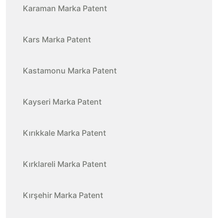
Karaman Marka Patent
Kars Marka Patent
Kastamonu Marka Patent
Kayseri Marka Patent
Kırıkkale Marka Patent
Kırklareli Marka Patent
Kırşehir Marka Patent