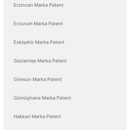
Erzincan Marka Patent
Erzurum Marka Patent
Eskişehir Marka Patent
Gaziantep Marka Patent
Giresun Marka Patent
Gümüşhane Marka Patent
Hakkari Marka Patent