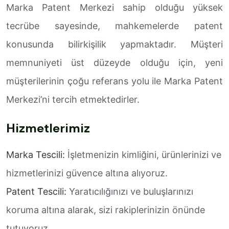
Marka Patent Merkezi sahip olduğu yüksek
tecrübe sayesinde, mahkemelerde patent
konusunda bilirkişilik yapmaktadır. Müşteri
memnuniyeti üst düzeyde olduğu için, yeni
müşterilerinin çoğu referans yolu ile Marka Patent
Merkezi’ni tercih etmektedirler.
Hizmetlerimiz
Marka Tescili:
İşletmenizin kimliğini, ürünlerinizi ve
hizmetlerinizi güvence altına alıyoruz.
Patent Tescili:
Yaratıcılığınızı ve buluşlarınızı
koruma altına alarak, sizi rakiplerinizin önünde
tutuyoruz.