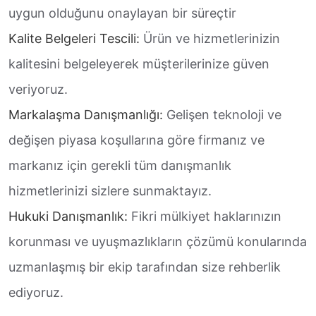
uygun olduğunu onaylayan bir süreçtir
Kalite Belgeleri Tescili:
Ürün ve hizmetlerinizin
kalitesini belgeleyerek müşterilerinize güven
veriyoruz.
Markalaşma Danışmanlığı:
Gelişen teknoloji ve
değişen piyasa koşullarına göre firmanız ve
markanız için gerekli tüm danışmanlık
hizmetlerinizi sizlere sunmaktayız.
Hukuki Danışmanlık:
Fikri mülkiyet haklarınızın
korunması ve uyuşmazlıkların çözümü konularında
uzmanlaşmış bir ekip tarafından size rehberlik
ediyoruz.