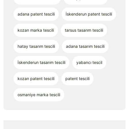
adana patent tescili
İskenderun patent tescili
kozan marka tescili
tarsus tasarım tescili
hatay tasarım tescili
adana tasarım tescili
İskenderun tasarım tescili
yabancı tescil
kozan patent tescili
patent tescili
osmaniye marka tescili