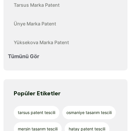
Tarsus Marka Patent
Ünye Marka Patent
Yüksekova Marka Patent
Tümünü Gör
Popüler Etiketler
tarsus patent tescili
osmaniye tasarım tescili
mersin tasarım tescili
hatay patent tescili